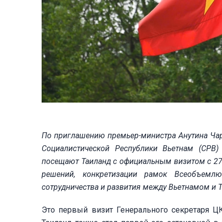
По приглашению премьер-министра Анутина Чарн
Социалистической Республики Вьетнам (СРВ)
посещают Таиланд с официальным визитом с 27
решений, конкретизации рамок Всеобъемлю
сотрудничества и развития между Вьетнамом и 
Это первый визит Генерального секретаря Ц