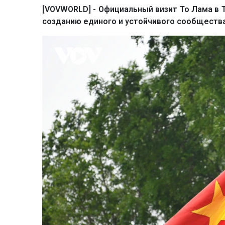
[VOVWORLD] - Официальный визит То Лама в 
созданию единого и устойчивого сообществ