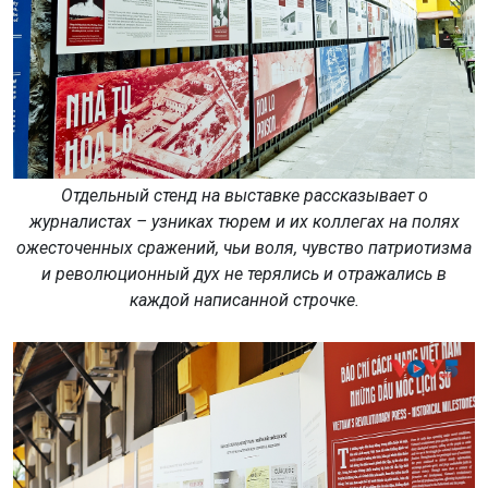
Отдельный стенд на выставке рассказывает о
журналистах – узниках тюрем и их коллегах на полях
ожесточенных сражений, чьи воля, чувство патриотизма
и революционный дух не терялись и отражались в
каждой написанной строчке.