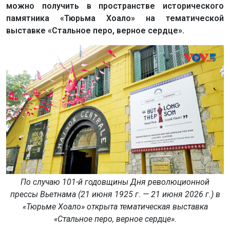
можно получить в пространстве исторического
памятника «Тюрьма Хоало» на тематической
выставке «Стальное перо, верное сердце».
По случаю 101-й годовщины Дня революционной
прессы Вьетнама (21 июня 1925 г. — 21 июня 2026 г.) в
«Тюрьмe Хоало» открыта тематическая выставка
«Стальное перо, верное сердце».