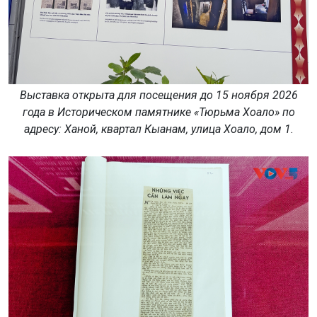
Выставка открыта для посещения до 15 ноября 2026
года в Историческом памятнике «Тюрьма Хоало» по
адресу: Ханой, квартал Кыанам, улица Хоало, дом 1.