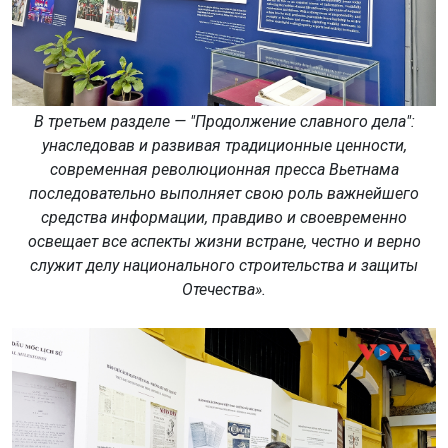
В третьем разделе — "Продолжение славного дела":
унаследовав и развивая традиционные ценности,
современная революционная пресса Вьетнама
последовательно выполняет свою роль важнейшего
средства информации, правдиво и своевременно
освещает все аспекты жизни встране, честно и верно
служит делу национального строительства и защиты
Отечества».