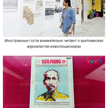
Иностранные гости внимательно читают о вьетнамских
журналистах-революционерах