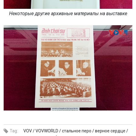
Некоторые другие архивные материалы на выставке
Tag:
VOV /
VOVWORLD /
стальное перо /
верное сердце /