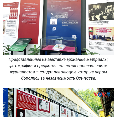
Представленные на выставке архивные материалы,
фотографии и предметы являются прославлением
журналистов – солдат революции, которые пером
боролись за независимость Отечества.