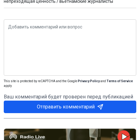
непреходящая ценность /
вьетнамские журналисты
This site is protected by reCAPTCHA and the Google
Privacy Policy
and
Terms of Service
apply.
Ваш комментарий будет проверен перед публикацией
Отправить комментарий