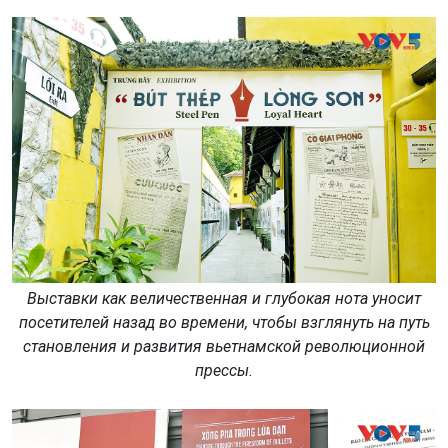
Выставки как величественная и глубокая нота уносит
посетителей назад во времени, чтобы взглянуть на путь
становления и развития вьетнамской революционной
прессы.