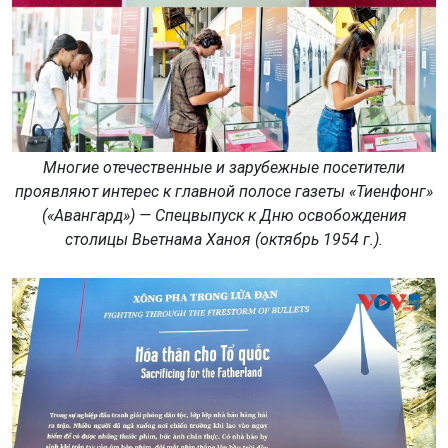
Многие отечественные и зарубежные посетители
проявляют интерес к главной полосе газеты «Тиенфонг»
(«Авангард») — Спецвыпуск к Дню освобождения
столицы Вьетнама Ханоя (октябрь 1954 г.).