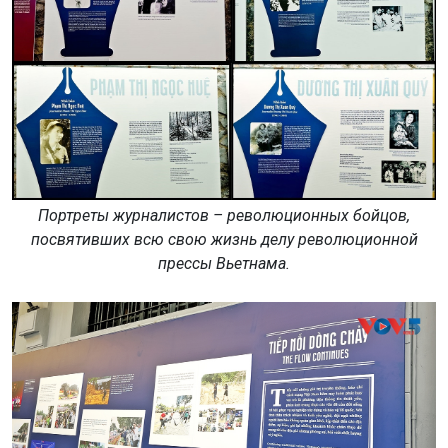
Портреты журналистов – революционных бойцов,
посвятивших всю свою жизнь делу революционной
прессы Вьетнама.