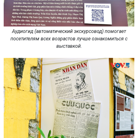
Аудиогид (автоматический экскурсовод) помогает
посетителям всех возрастов лучше ознакомиться с
выставкой.