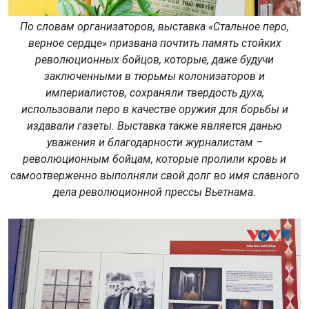
По словам организаторов, выставка «Стальное перо,
верное сердце» призвана почтить память стойких
революционных бойцов, которые, даже будучи
заключенными в тюрьмы колонизаторов и
империалистов, сохраняли твердость духа,
использовали перо в качестве оружия для борьбы и
издавали газеты. Выставка также является данью
уважения и благодарности журналистам –
революционным бойцам, которые пролили кровь и
самоотверженно выполняли свой долг во имя славного
дела революционной прессы Вьетнама.