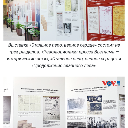
Выставка «Стальное перо, верное сердце» состоит из
трех разделов: «Революционная пресса Вьетнама —
исторические вехи», «Стальное перо, верное сердце» и
«Продолжение славного дела».