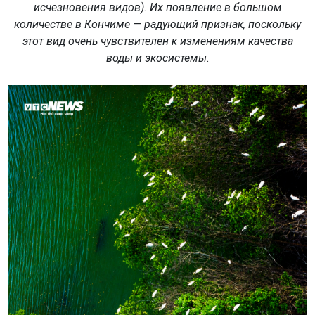
исчезновения видов). Их появление в большом
количестве в Кончиме — радующий признак, поскольку
этот вид очень чувствителен к изменениям качества
воды и экосистемы.