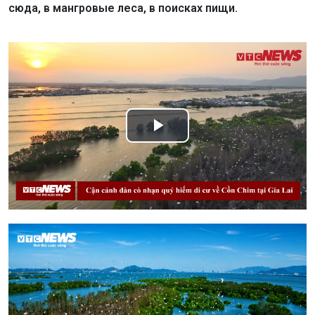
сюда, в мангровые леса, в поисках пищи.
Play
Video