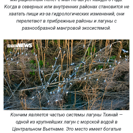
Когда в северных или внутренних районах становится не
хватать пищи из-за гидрологических изменений, они
перелетают в прибрежные районы и лагуны с
разнообразной мангровой экосистемой.
Кончим является частью системы лагуны Тхинай —
одной из крупнейших лагун с морской водой в
Центральном Вьетнаме. Это место имеет богатые