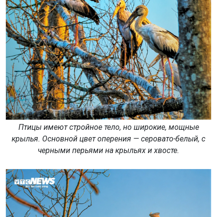
Птицы имеют стройное тело, но широкие, мощные
крылья. Основной цвет оперения — серовато-белый, с
черными перьями на крыльях и хвосте.