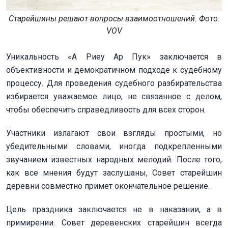
Старейшины решают вопросы взаимоотношений. Фото:
VOV
Уникальность «А Риеу Ар Пук» заключается в
объективности и демократичном подходе к судебному
процессу. Для проведения судебного разбирательства
избирается уважаемое лицо, не связанное с делом,
чтобы обеспечить справедливость для всех сторон.
Участники излагают свои взгляды простыми, но
убедительными словами, иногда подкрепленными
звучанием известных народных мелодий. После того,
как все мнения будут заслушаны, Совет старейшин
деревни совместно примет окончательное решение.
Цель праздника заключается не в наказании, а в
примирении. Cовет деревенских старейшин всегда