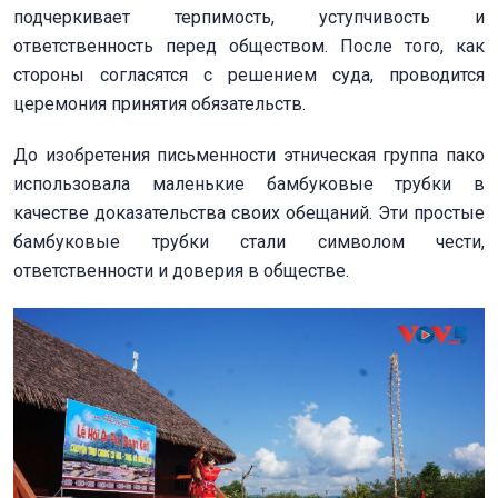
подчеркивает терпимость, уступчивость и
ответственность перед обществом. После того, как
стороны согласятся с решением суда, проводится
церемония принятия обязательств.
До изобретения письменности этническая группа пако
использовала маленькие бамбуковые трубки в
качестве доказательства своих обещаний. Эти простые
бамбуковые трубки стали символом чести,
ответственности и доверия в обществе.