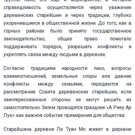
справедливость осуществляется через уважение
деревенских старейшин и через традиции, глубоко
укоренившиеся в общественной жизни. До того, как в
горных районах было принято государственное
законодательство, общее право помогало
поддерживать порядок, разрешать конфликты и
укреплять связи между людьми в деревнях.
Согласно традициям народности пако, вопросы
взаимоотношений, земельные споры или давние
конфликты между семьями, передаются на
рассмотрение Совета деревенских старейшин, если
заинтересованные стороны не могут решить их
самостоятельно. Затем проводится праздник «А Риеу Ар
Пук» как важное событие примирения для общества.
Старейшина деревни Ле Туан Мо живет в деревне