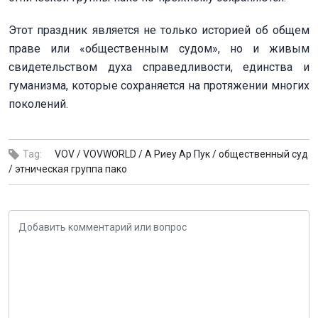
Этот праздник является не только историей об общем
праве или «общественным судом», но и живым
свидетельством духа справедливости, единства и
гуманизма, которые сохраняется на протяжении многих
поколений.
Tag:
VOV /
VOVWORLD /
А Риеу Ар Пук /
общественный суд
/
этническая группа пако