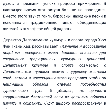
духов и признания успеха процесса примирения. В
настоящее время этот ритуал больше не проводится.
Вместо этого звучат гонги, барабаны, народные песни и
исполняются традиционные танцы, объединяющие
жителей в атмосфере общей радости.
Директор Департамента культуры и спорта города Хюэ
Фан Тхань Хай, рассказывает: «
Изучение и воссоздание
подобных праздников имеет большое значение для
сохранения традиционных культурных ценностей.
Департамент культуры и спорта совместно с
Департаментом туризма окажет поддержку местным
сообществам в воссоздании этого праздника, чтобы он
наилучшим образом отвечал потребностям
туристических групп. Я убежден, что ценности
традиционных фестивалей, если их должным образом
изучить и сохранить, будут широко распространены в