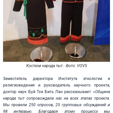
Костюм народа тыт.. Фото: VOV5
Заместитель директора Института этнологии и
религиоведения и руководитель научного проекта,
доктор наук Буй Тхи Бить Лан рассказывает: «
Община
народа тыт сопровождала нас на всех этапах проекта.
Мы провели 250 опросов, 25 групповых обсуждений и
98 интервью. Благодаря этому процессу мы