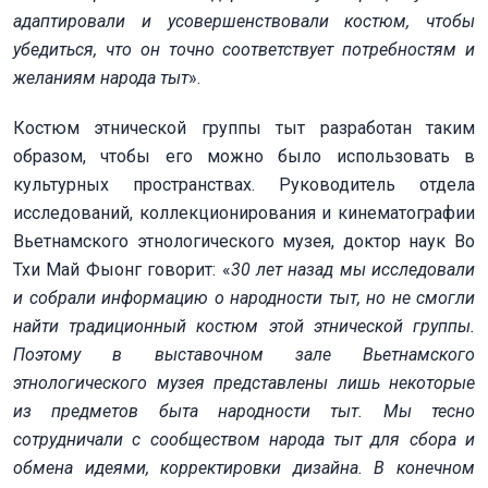
адаптировали и усовершенствовали костюм, чтобы
убедиться, что он точно соответствует потребностям и
желаниям народа тыт
».
Костюм этнической группы тыт разработан таким
образом, чтобы его можно было использовать в
культурных пространствах. Руководитель отдела
исследований, коллекционирования и кинематографии
Вьетнамского этнологического музея, доктор наук Во
Тхи Май Фыонг говорит: «
30 лет назад мы исследовали
и собрали информацию о народности тыт, но не смогли
найти традиционный костюм этой этнической группы.
Поэтому в выставочном зале Вьетнамского
этнологического музея представлены лишь некоторые
из предметов быта народности тыт. Мы тесно
сотрудничали с сообществом народа тыт для сбора и
обмена идеями, корректировки дизайна. В конечном