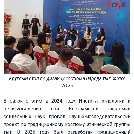
Круглый стол по дизайну костюма народа тыт. Фото:
VOV5
В связи с этим в 2024 году Институт этнологии и
религиоведения при Вьетнамской академии
социальных наук провел научно-исследовательский
проект по традиционному костюму этнической группы
тыт. В 2025 году был разработан традиционный