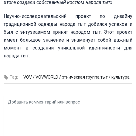
итоге создали собственный костюм народа тыт
».
Научно-исследовательский проект по дизайну
традиционной одежды народа тыт добился успехов и
был с энтузиазмом принят народом тыт. Этот проект
имеет большое значение и знаменует собой важный
момент в создании уникальной идентичности для
народа тыт.
Tag:
VOV /
VOVWORLD /
этническая группа тыт /
культура