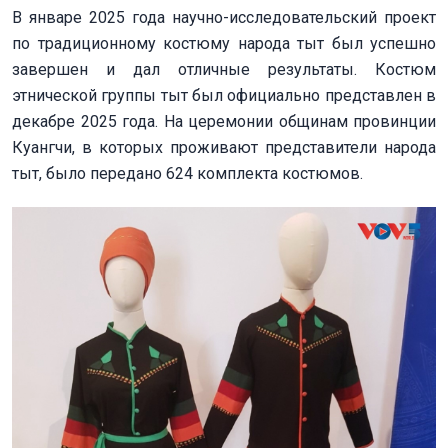
В январе 2025 года научно-исследовательский проект
по традиционному костюму народа тыт был успешно
завершен и дал отличные результаты. Костюм
этнической группы тыт был официально представлен в
декабре 2025 года. На церемонии общинам провинции
Куангчи, в которых проживают представители народа
тыт, было передано 624 комплекта костюмов.