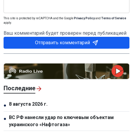
This site is protected by reCAPTCHA and the Google
Privacy Policy
and
Terms of Service
apply.
Ваш комментарий будет проверен перед публикацией
Отправить комментарий
Последние
8 августа 2026 г.
●
ВС РФ нанесли удар по ключевым объектам
●
украинского «Нафтогаза»