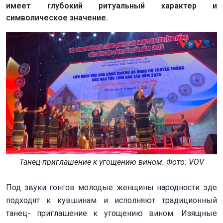
имеет глубокий ритуальный характер и
символическое значение.
Танец-приглашение к угощению вином. Фото: VOV
Под звуки гонгов молодые женщины народности эде
подходят к кувшинам и исполняют традиционный
танец- приглашение к угощению вином. Изящные