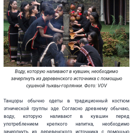
Воду, которую наливают в кувшин, необходимо
зачерпнуть из деревенского источника с помощью
сушеной тыквы-горлянки. Фото: VOV
Танцоры обычно одеты в традиционный костюм
этнической группы эде. Согласно древнему обычаю,
воду, которую наливают в кувшин перед
употреблением крепкого напитка, необходимо
зачерпнуть из деревенского источника с помощью