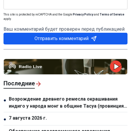
This site is protected by reCAPTCHA and the Google
Privacy Policy
and
Terms of Service
apply.
Ваш комментарий будет проверен перед публикацией
Отправить комментарий
Последние
Возрождение древнего ремесла окрашивания
●
индиго у народа монг в общине Тасуа (провинция
Шонла)
7 августа 2026 г.
●