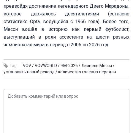
превзойдя достижение легендарного Диего Марадоны,
которое держалось десятилетиями (согласно
статистике Opta, ведущейся с 1966 года). Более того,
Месси вошёл в историю как первый футболист,
выступавший в роли ассистента на шести разных
чемпионатах мира в период с 2006 по 2026 год.
Tag:
VOV /
VOVWORLD /
ЧМ-2026 /
Лионель Месси /
установить новый рекорд /
количество голевых передач