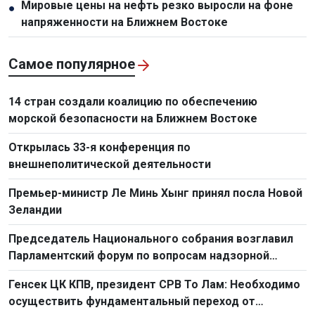
Мировые цены на нефть резко выросли на фоне
●
напряженности на Ближнем Востоке
Самое популярное
14 стран создали коалицию по обеспечению
морской безопасности на Ближнем Востоке
Открылась 33-я конференция по
внешнеполитической деятельности
Премьер-министр Ле Минь Хынг принял посла Новой
Зеландии
Председатель Национального собрания возглавил
Парламентский форум по вопросам надзорной
деятельности 2026 г.
Генсек ЦК КПВ, президент СРВ То Лам: Необходимо
осуществить фундаментальный переход от