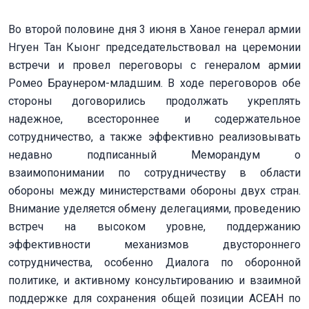
Во второй половине дня 3 июня в Ханое генерал армии
Нгуен Тан Кыонг председательствовал на церемонии
встречи и провел переговоры с генералом армии
Ромео Браунером-младшим. В ходе переговоров обе
стороны договорились продолжать укреплять
надежное, всестороннее и содержательное
сотрудничество, а также эффективно реализовывать
недавно подписанный Меморандум о
взаимопонимании по сотрудничеству в области
обороны между министерствами обороны двух стран.
Внимание уделяется обмену делегациями, проведению
встреч на высоком уровне, поддержанию
эффективности механизмов двустороннего
сотрудничества, особенно Диалога по оборонной
политике, и активному консультированию и взаимной
поддержке для сохранения общей позиции АСЕАН по