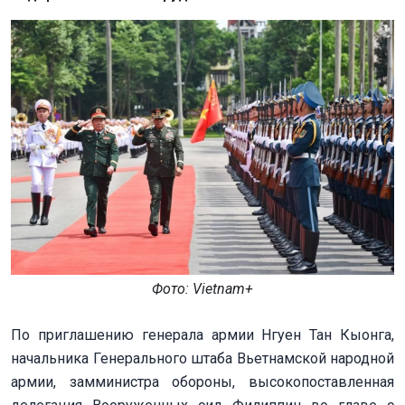
Фото: Vietnam+
По приглашению генерала армии Нгуен Тан Кыонга,
начальника Генерального штаба Вьетнамской народной
армии, замминистра обороны, высокопоставленная