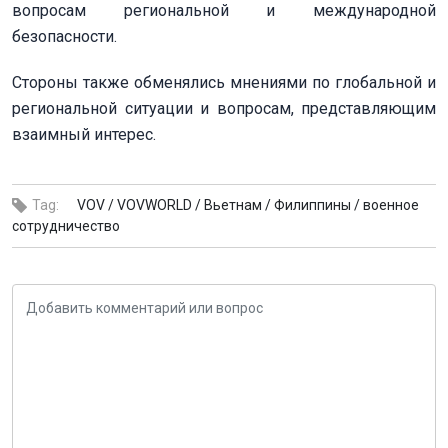
вопросам региональной и международной
безопасности.
Стороны также обменялись мнениями по глобальной и
региональной ситуации и вопросам, представляющим
взаимный интерес.
Tag:
VOV /
VOVWORLD /
Вьетнам /
Филиппины /
военное
сотрудничество