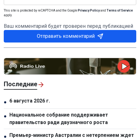
This site is protected by reCAPTCHA and the Google
Privacy Policy
and
Terms of Service
apply.
Ваш комментарий будет проверен перед публикацией
Отправить комментарий
Последние
6 августа 2026 г.
●
Национальное собрание поддерживает
●
правительство ради двузначного роста
Премьер-министр Австралии с нетерпением ждет
●