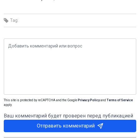
Tag:
This site is protected by reCAPTCHA and the Google
Privacy Policy
and
Terms of Service
apply.
Ваш комментарий будет проверен перед публикацией
Отправить комментарий