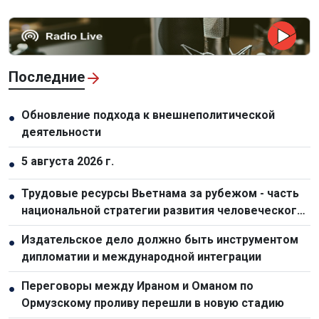
Последние
Обновление подхода к внешнеполитической
●
деятельности
5 августа 2026 г.
●
Трудовые ресурсы Вьетнама за рубежом - часть
●
национальной стратегии развития человеческого
капитала
Издательское дело должно быть инструментом
●
дипломатии и международной интеграции
Переговоры между Ираном и Оманом по
●
Ормузскому проливу перешли в новую стадию