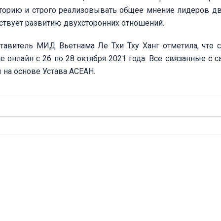
сторию и строго реализовывать общее мнение лидеров дв
бствует развитию двухсторонних отношений.
тавитель МИД Вьетнама Ле Тхи Тху Ханг отметила, что 
онлайн с 26 по 28 октября 2021 года. Все связанные с 
на основе Устава АСЕАН.