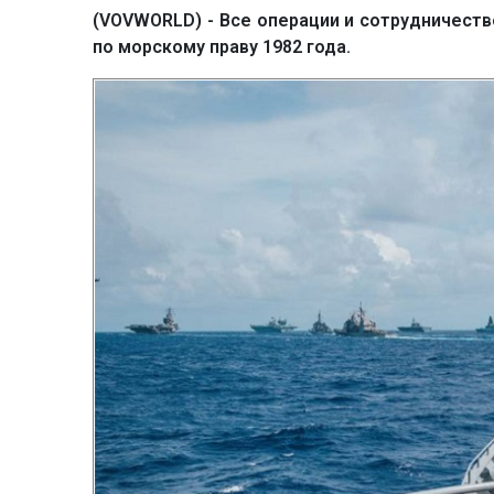
(VOVWORLD) - Все операции и сотрудничест
по морскому праву 1982 года.