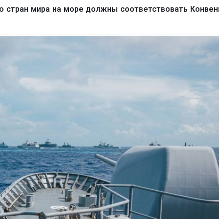
во стран мира на море должны соответствовать Конве