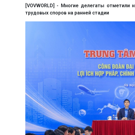
[VOVWORLD] - Многие делегаты отметили 
трудовых споров на ранней стадии