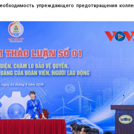
необходимость упреждающего предотвращения колле