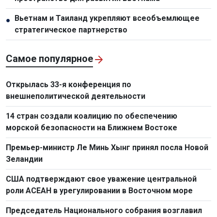
Вьетнам и Таиланд укрепляют всеобъемлющее
●
стратегическое партнерство
Самое популярное
Открылась 33-я конференция по
внешнеполитической деятельности
14 стран создали коалицию по обеспечению
морской безопасности на Ближнем Востоке
Премьер-министр Ле Минь Хынг принял посла Новой
Зеландии
США подтверждают свое уважение центральной
роли АСЕАН в урегулировании в Восточном море
Председатель Национального собрания возглавил