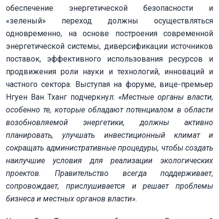
обеспечение энергетической безопасности и
«зеленый» переход должны осуществляться
одновременно, на основе построения современной
энергетической системы, диверсификации источников
поставок, эффективного использования ресурсов и
продвижения роли науки и технологий, инноваций и
частного сектора. Выступая на форуме, вице-премьер
Нгуен Ван Тханг подчеркнул:
«Местные органы власти,
особенно те, которые обладают потенциалом в области
возобновляемой энергетики, должны активно
планировать, улучшать инвестиционный климат и
сокращать административные процедуры, чтобы создать
наилучшие условия для реализации экологических
проектов. Правительство всегда поддерживает,
сопровождает, прислушивается и решает проблемы
бизнеса и местных органов власти».