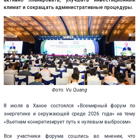
климат и сокращать административные процедуры.
Фото: Vu Quang
8 июля в Ханое состоялся «Всемирный форум по
энергетике и окружающей среде 2026 года» на тему
«Вьетнам конкретизирует путь к нулевым выбросам».
Все участники форума сошлись во мнении, что