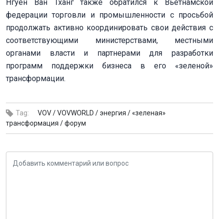
Нгуен Ван Тханг также обратился к Вьетнамской
федерации торговли и промышленности с просьбой
продолжать активно координировать свои действия с
соответствующими министерствами, местными
органами власти и партнерами для разработки
программ поддержки бизнеса в его «зеленой»
трансформации.
Tag:
VOV /
VOVWORLD /
энергия /
«зеленая»
трансформация /
форум