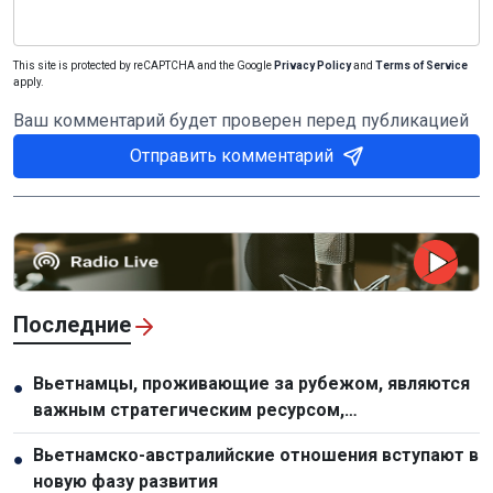
This site is protected by reCAPTCHA and the Google
Privacy Policy
and
Terms of Service
apply.
Ваш комментарий будет проверен перед публикацией
Отправить комментарий
Последние
Вьетнамцы, проживающие за рубежом, являются
●
важным стратегическим ресурсом,
способствующим укреплению национальной мощи
Вьетнамско-австралийские отношения вступают в
●
новую фазу развития