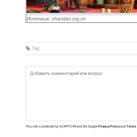
Источник: nhandan.org.vn
Tag:
This site is protected by reCAPTCHA and the Google
Privacy Policy
and
Terms 