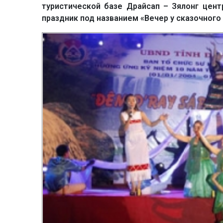
туристической базе Драйсап – Зялонг цен
праздник под названием «Вечер у сказочного