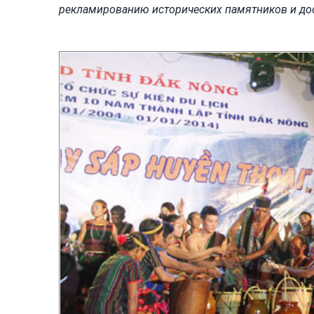
рекламированию исторических памятников и дос