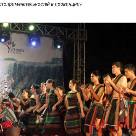
топримечательностей в провинции».