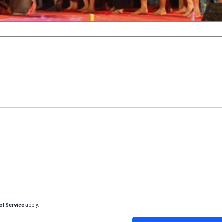
of Service
apply.