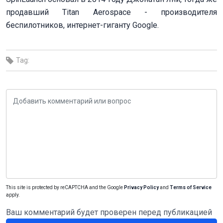
продавший Titan Aerospace - производителя
беспилотников, интернет-гиганту
Google
.
Tag:
This site is protected by reCAPTCHA and the Google
Privacy Policy
and
Terms of Service
apply.
Ваш комментарий будет проверен перед публикацией