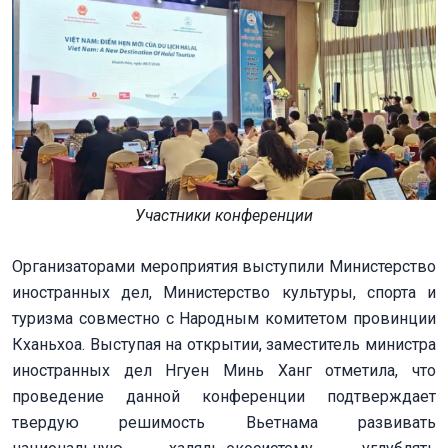
Участники конференции
Организаторами мероприятия выступили Министерство
иностранных дел, Министерство культуры, спорта и
туризма совместно с Народным комитетом провинции
Кханьхоа. Выступая на открытии, заместитель министра
иностранных дел Нгуен Минь Ханг отметила, что
проведение данной конференции подтверждает
твердую решимость Вьетнама развивать