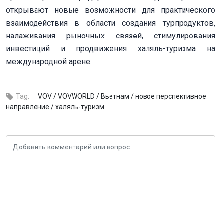
открывают новые возможности для практического
взаимодействия в области создания турпродуктов,
налаживания рыночных связей, стимулирования
инвестиций и продвижения халяль-туризма на
международной арене.
Tag:
VOV /
VOVWORLD /
Вьетнам /
новое перспективное
направление /
халяль-туризм