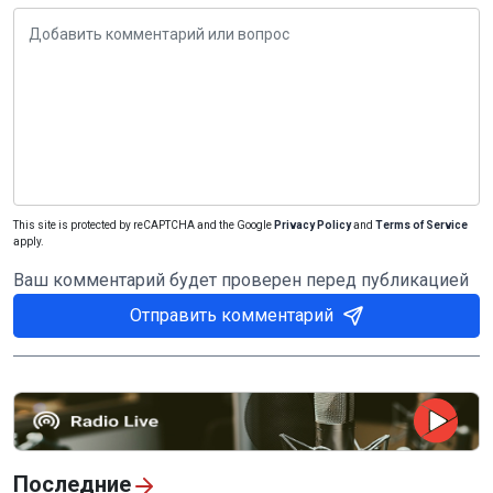
This site is protected by reCAPTCHA and the Google
Privacy Policy
and
Terms of Service
apply.
Ваш комментарий будет проверен перед публикацией
Отправить комментарий
Последние