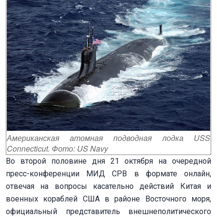
Американская атомная подводная лодка USS
Connecticut. Фото: US Navy
Во второй половине дня 21 октября на очередной
пресс-конференции МИД СРВ в формате онлайн,
отвечая на вопросы касательно действий Китая и
военных кораблей США в районе Восточного моря,
официальный представитель внешнеполитического