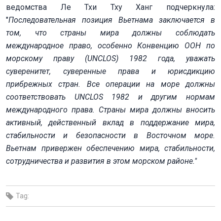
ведомства Ле Тхи Тху Ханг подчеркнула:
"
Последовательная позиция Вьетнама заключается в
том, что страны мира должны соблюдать
международное право, особенно
Конвенцию ООН по
морскому праву (
UNCLOS
) 1982 года, уважать
суверенитет, суверенные права и юрисдикцию
прибрежных стран. Все операции на море должны
соответствовать
UNCLOS
1982 и другим нормам
международного права. Страны мира должны вносить
активный, действенный вклад в поддержание мира,
стабильности и безопасности в Восточном море.
Вьетнам привержен обеспечению мира, стабильности,
сотрудничества и развития в этом морском районе."
Tag: