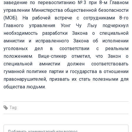
заведение по перевоспитанию №3 при 8-м Главном
управлении Министерства общественной безопасности
(МОБ). На рабочей встрече с сотрудниками 8-го
Главного управления Уонг Чу Лыу подчеркнул
необходимость разработки Закона о специальной
амнистии и исправленного Закона об исполнении
уголовных дел в соответствии с реальным
положением. Вице-спикер отметил, что Закон о
специальной амнистии должен соответствовать
гуманной политике партии и государства в отношении
правонарушителей, призвать их стать полезными для
общества людьми.
Tag: