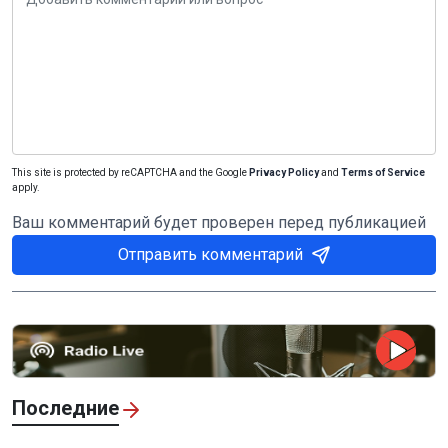
This site is protected by reCAPTCHA and the Google
Privacy Policy
and
Terms of Service
apply.
Ваш комментарий будет проверен перед публикацией
Отправить комментарий
Последние