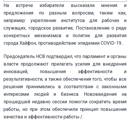
На встрече избиратели высказали мнения и
предложения по разным вопросам, таким как,
например: укрепление институтов для рабочих и
служащих, городское развитие, Постановление о ряде
конкретных механизмов и политик для развития
города Хайфон, противодействие эпидемии COVID-19...
Председатель НСВ подтвердил, что парламент и органы
власти продолжают прилагать усилия для внедрения
инноваций, повышения эффективности и
результативности, а также обеспечения того, чтобы все
решения принимались в соответствии с законными
интересами людей и бизнеса. Нововведения на
прошедшей недавно сессии помогли сократить время
работы, но при этом обеспечили принцип повышения
качества и эффективности работы./.