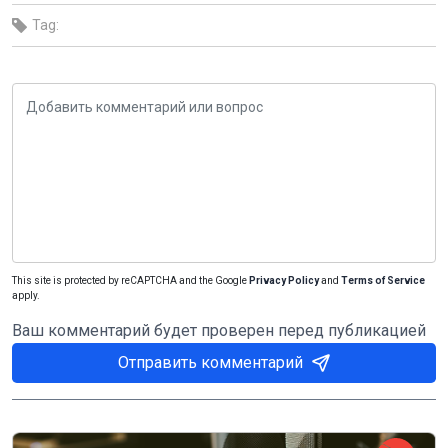
Tag:
This site is protected by reCAPTCHA and the Google
Privacy Policy
and
Terms of Service
apply.
Ваш комментарий будет проверен перед публикацией
Отправить комментарий