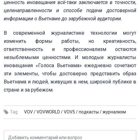
ценность иновещания всё-таки заключается в точности,
целенаправленности и способе подачи достоверной
информации о Вьетнаме до зарубежной аудитории.
В современной журналистике технологии могут
изменить формы работы, но креативность,
ответственность и профессионализм остаются
незыблемыми ценностями. И молодые журналисты
иновещания «Голоса Вьетнама» ежедневно сочетают
эти элементы, чтобы достоверно представить образ
Вьетнама и людей, живущих в нем, широкой публике в
стране и за рубежом.
Tag:
VOV /
VOVWORLD /
VOV5 /
подкасты /
журнализм