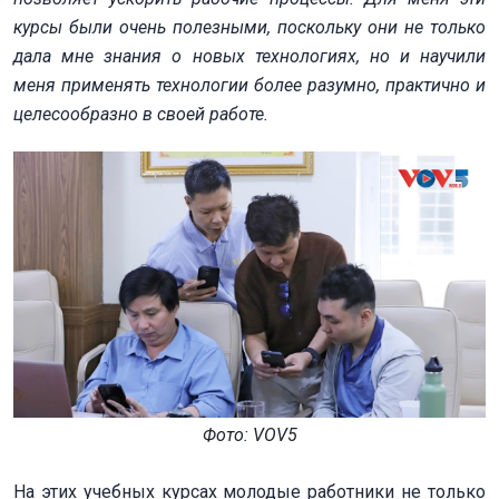
курсы были очень полезными, поскольку они не только
дала мне знания о новых технологиях, но и научили
меня применять технологии более разумно, практично и
целесообразно в своей работе.
Фото: VOV5
На этих учебных курсах молодые работники не только