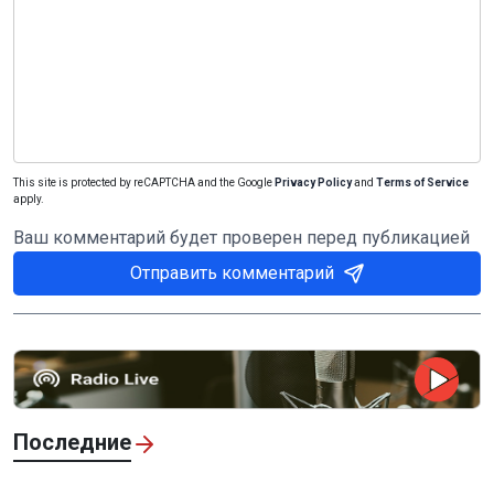
This site is protected by reCAPTCHA and the Google
Privacy Policy
and
Terms of Service
apply.
Ваш комментарий будет проверен перед публикацией
Отправить комментарий
Последние