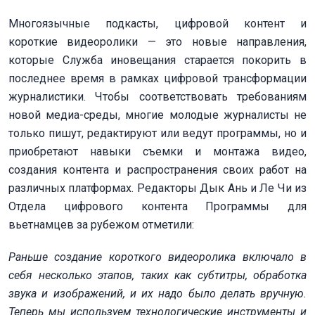
Многоязычные подкасты, цифровой контент и
короткие видеоролики — это новые направления,
которые Служба иновещания старается покорить в
последнее время в рамках цифровой трансформации
журналистики. Чтобы соответствовать требованиям
новой медиа-среды, многие молодые журналисты не
только пишут, редактируют или ведут программы, но и
приобретают навыки съемки и монтажа видео,
создания контента и распространения своих работ на
различных платформах. Редакторы Дык Ань и Ле Чи из
Отдела цифрового контента Программы для
вьетнамцев за рубежом отметили:
Раньше создание короткого видеоролика включало в
себя несколько этапов, таких как субтитры, обработка
звука и изображений, и их надо было делать вручную.
Теперь мы используем технологические инструменты и