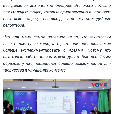
всё делается значительно быстрее. Это очень полезно
для молодых людей, которые одновременно выполняют
несколько задач, например, для мультимедийных
репортеров.
Что для меня самое полезное не то, что технологии
делают работу за меня, а то, что они позволяют мне
больше экспериментировать с идеями. Потому что
некоторые работы теперь можно делать быстрее. Таким
образом, у нас появляется больше возможностей для
творчества и улучшения контента.