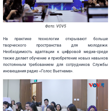
Фото: VOV5
На практике технологии открывают больше
творческого пространства для молодежи.
Необходимость адаптации к цифровой медиа-среде
также делает обучение и приобретение новых навыков
постоянным требованием для сотрудников Службы
иновещания радио «Голос Вьетнама».