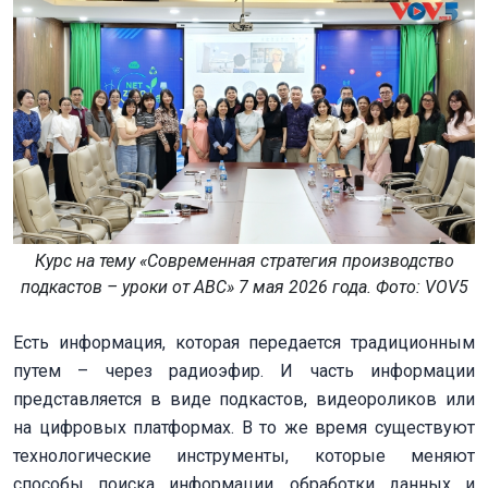
Курс на тему «Современная стратегия производство
подкастов – уроки от ABC» 7 мая 2026 года. Фото: VOV5
Есть информация, которая передается традиционным
путем – через радиоэфир. И часть информации
представляется в виде подкастов, видеороликов или
на цифровых платформах. В то же время существуют
технологические инструменты, которые меняют
способы поиска информации, обработки данных и