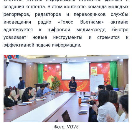
создания контента. В этом контексте команда молодых
репортеров, редакторов и переводчиков службы
иновещания радио «Голос Вьетнама» активно
адаптируется к цифровой медиа-среде, быстро
усваивает новые инструменты и стремится к
эффективной подаче информации.
Фото: VOV5