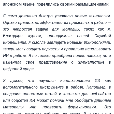
японском языке, поделились своими размышлениями:
Я сама довольно быстро усваиваю новые технологии.
Однако правильно, эффективно их применять в работе —
это непростая задача для молодых, таких как я.
Благодаря курсам, проводимые нашей Службой
иновещания, я смогла завладеть новыми технологиями,
теперь могу создать подкасты и правильно использовать
ИИ в работе. Я не только приобрела новые навыки, но и
изменила свое представление о журналистике в
цифровой среде.
Я думаю, что научился использованию ИИ как
вспомогательного инструмента в работе. Например, в
создании новостных статей и контента для веб-сайтов
или соцсетей ИИ может помочь мне обобщать длинные
материалы или проверить формулировки… Это
позволяет ускорить рабочие процессы. Для меня эти