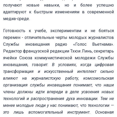
получают новые навыки, но и более успешно
адаптируют к быстрым изменениям в современной
медиа-среде.
Готовность к учебе, экспериментам и не бояться
перемен - отличительные черты молодых журналистов
Службы иновещания радио «Голос Вьетнама».
Редактор французской редакции Тхюи Линь, секретарь
ячейки Союза коммунистической молодежи Службы
иновещания, говорит:
В условиях, когда цифровая
трансформация и искусственный интеллект сильно
влияют на журналистскую работу, комсомольская
организация службы иновещания понимает, что наши
члены должны идти впереди в деле усвоения новых
технологий и распространения духа инновации. Тем не
менее молодые люди у нас понимают, что технологии —
это лишь вспомогательный инструмент. Основная