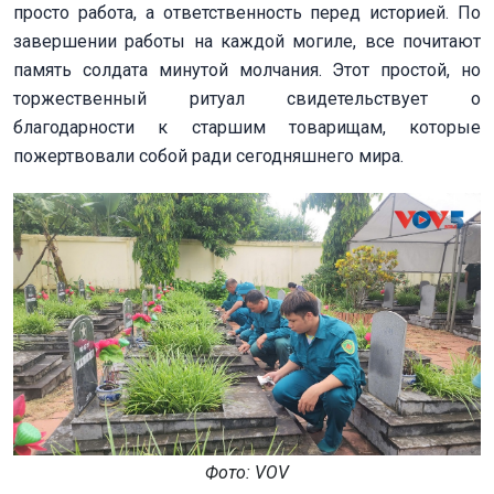
просто работа, а ответственность перед историей. По
завершении работы на каждой могиле, все почитают
память солдата минутой молчания. Этот простой, но
торжественный ритуал свидетельствует о
благодарности к старшим товарищам, которые
пожертвовали собой ради сегодняшнего мира.
Фото: VOV