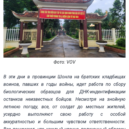
Фото: VOV
В эти дни в провинции Шонла на братских кладбищах
воинов, павших в годы войны, идет работа по сбору
биологических образцов для ДНК-индентификации
останков неизвестных бойцов. Несмотря на знойную
летнюю погоду, все, от солдат до местных жителей,
усердно выполняют свою работу с особой
аккуратностью и большим чувством ответственности.