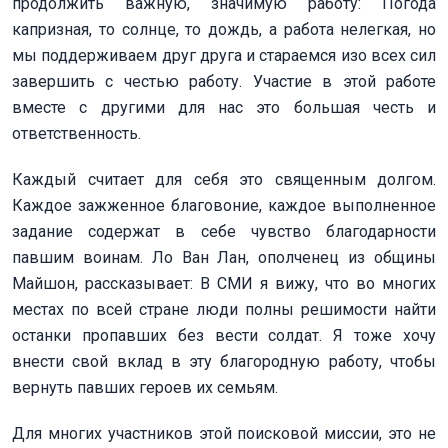
продолжить важную, значимую работу: Погода
капризная, то солнце, то дождь, а работа нелегкая, но
мы поддерживаем друг друга и стараемся изо всех сил
завершить с честью работу. Участие в этой работе
вместе с другими для нас это большая честь и
ответственность.
Каждый считает для себя это священным долгом.
Каждое зажженное благовоние, каждое выполненное
задание содержат в себе чувство благодарности
павшим воинам. Ло Ван Лан, ополченец из общины
Майшон, рассказывает: В СМИ я вижу, что во многих
местах по всей стране люди полны решимости найти
останки пропавших без вести солдат. Я тоже хочу
внести свой вклад в эту благородную работу, чтобы
вернуть павших героев их семьям.
Для многих участников этой поисковой миссии, это не