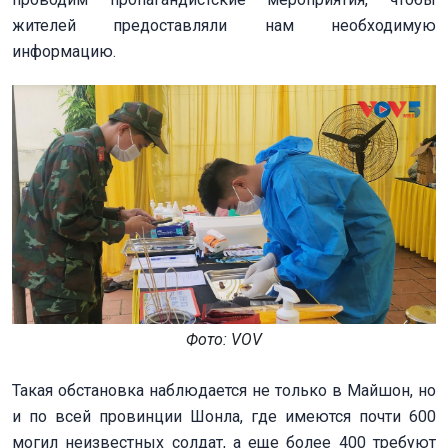
жителей предоставляли нам необходимую
информацию.
Фото: VOV
Такая обстановка наблюдается не только в Майшон, но
и по всей провинции Шонла, где имеются почти 600
могил неизвестных солдат, а еще более 400 требуют