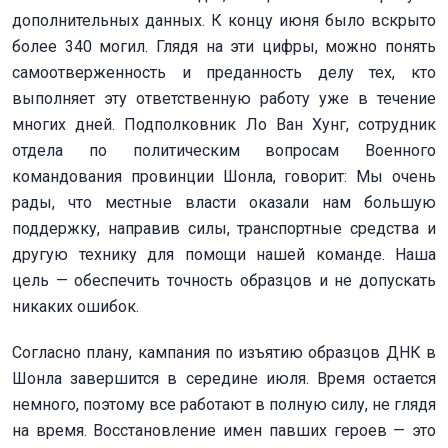
дополнительных данных. К концу июня было вскрыто
более 340 могил. Глядя на эти цифры, можно понять
самоотверженность и преданность делу тех, кто
выполняет эту ответственную работу уже в течение
многих дней. Подполковник Ло ​​Ван Хунг, сотрудник
отдела по политическим вопросам Военного
командования провинции Шонла, говорит: Мы очень
рады, что местные власти оказали нам большую
поддержку, направив силы, транспортные средства и
другую технику для помощи нашей команде. Наша
цель — обеспечить точность образцов и не допускать
никаких ошибок.
Согласно плану, кампания по изъятию образцов ДНК в
Шонла завершится в середине июля. Время остается
немного, поэтому все работают в полную силу, не глядя
на время. Восстановление имен павших героев — это