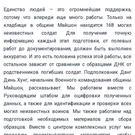
Единство людей – это огромнейшая поддержка,
потому что впереди еще много работы. Только на
кладбище в общине Майшон находится 168 могил
неизвестных солдат. Для получения точную
информацию каждый этап подготовки, от полевых
работ до документирования, должен быть выполнен
аккуратно. И это есть половина успеха этой работы, всё
остальное зависит от сравнения с образцами ДНК от
родственников погибших солдат. Подполковник Данг
Динь Хунг, начальник Военного командования общины
Майшон, рассказывает: Мы работаем вместе с
Руководящим штабом для оцифровки полученных
данных, а также для идентификации и проверки всех
могил неизвестных воинов. Мы также работаем над
подготовкой необходимых материалов для сбора
образцов. Вместе с центром комплексных услуг мы
проводим пропагандистские мероприятия, чтобы