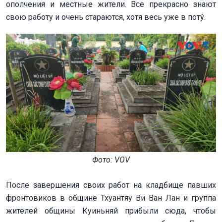
ополчения и местные жители. Все прекрасно знают
свою работу и очень стараются, хотя весь уже в поту́.
Фото: VOV
После завершения своих работ на кладбище павших
фронтовиков в общине Тхуантяу Ви Ван Лан и группа
жителей общины Куиньняй прибыли сюда, чтобы