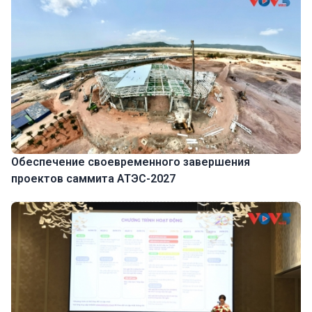
Обеспечение своевременного завершения
проектов саммита АТЭС-2027