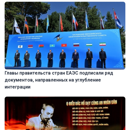
Главы правительств стран ЕАЭС подписали ряд
документов, направленных на углубление
интеграции