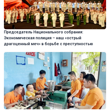
Председатель Национального собрания:
Экономическая полиция – наш «острый
драгоценный меч» в борьбе с преступностью