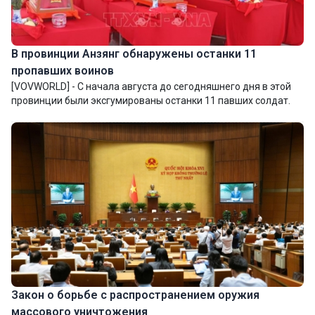
В провинции Анзянг обнаружены останки 11
пропавших воинов
[VOVWORLD] - С начала августа до сегодняшнего дня в этой
провинции были эксгумированы останки 11 павших солдат.
Закон о борьбе с распространением оружия
массового уничтожения