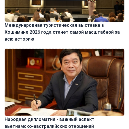
Международная туристическая выставка в
Хошимине 2026 года станет самой масштабной за
всю историю
Народная дипломатия - важный аспект
вьетнамско-австралийских отношений