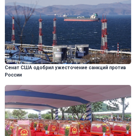
Сенат США одобрил ужесточение санкций против
России