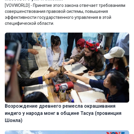
[VOVWORLD] - Принятие этого закона отвечает требованиям
совершенствования правовой системы, повышения
эффективности государственного управления в этой
специфической области.
Возрождение древнего ремесла окрашивания
индиго у народа монг в общине Тасуа (провинция
Шонла)