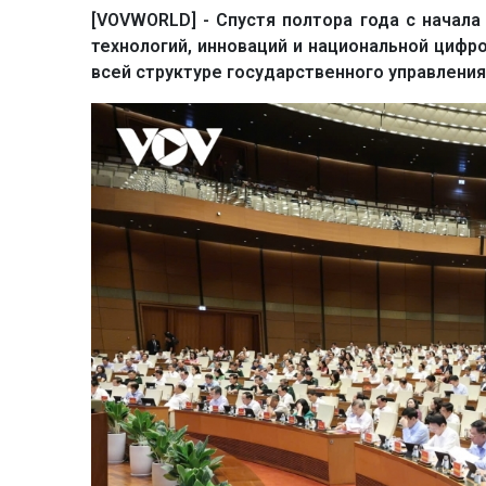
[VOVWORLD] - Спустя полтора года с начала
технологий, инноваций и национальной циф
всей структуре государственного управления