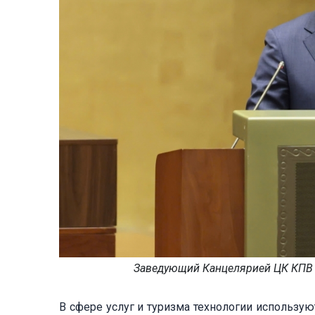
Заведующий Канцелярией ЦК КПВ Н
В сфере услуг и туризма технологии использую