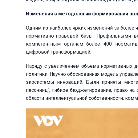
Изменения в методологии формирования пол
Одним из наиболее ярких изменений за более 
нормативно-правовой базы. Профильными в
компетентным органам более 400 нормативн
цифровой трансформацией.
Наряду с увеличением объема нормативных д
политики. Научно обоснованная модель управле
экосистемы инноваций. Были приняты мног
песочниц", гибкое бюджетирование, право на 
области интеллектуальной собственности, комм