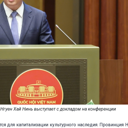
гуен Хай Нинь выступает с докладом на конференции
тся для капитализации культурного наследия. Провинция 