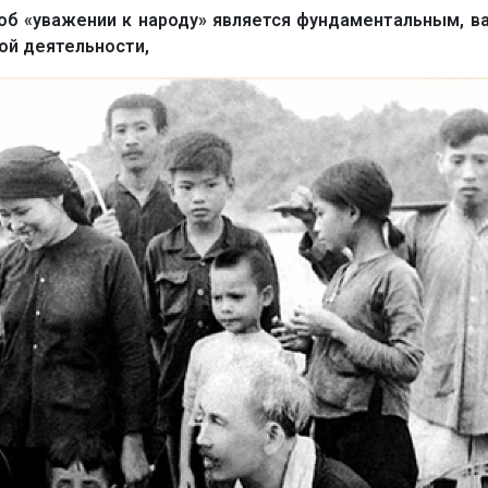
об «уважении к народу» является фундаментальным, 
ой деятельности,