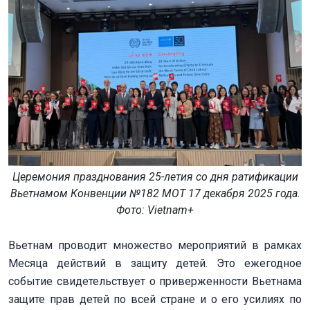
Церемония празднования 25-летия со дня ратификации
Вьетнамом Конвенции №182 МОТ 17 декабря 2025 года.
Фото: Vietnam+
Вьетнам проводит множество мероприятий в рамках
Месяца действий в защиту детей. Это ежегодное
событие свидетельствует о приверженности Вьетнама
защите прав детей по всей стране и о его усилиях по