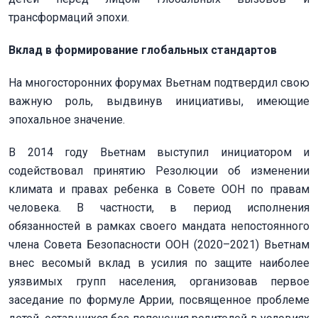
трансформаций эпохи.
Вклад в формирование глобальных стандартов
На многосторонних форумах Вьетнам подтвердил свою
важную роль, выдвинув инициативы, имеющие
эпохальное значение.
В 2014 году Вьетнам выступил инициатором и
содействовал принятию Резолюции об изменении
климата и правах ребенка в Совете ООН по правам
человека. В частности, в период исполнения
обязанностей в рамках своего мандата непостоянного
члена Совета Безопасности ООН (2020–2021) Вьетнам
внес весомый вклад в усилия по защите наиболее
уязвимых групп населения, организовав первое
заседание по формуле Аррии, посвященное проблеме