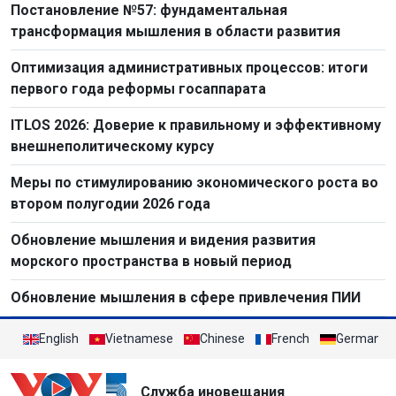
Постановление №57: фундаментальная
трансформация мышления в области развития
Оптимизация административных процессов: итоги
первого года реформы госаппарата
ITLOS 2026: Доверие к правильному и эффективному
внешнеполитическому курсу
Меры по стимулированию экономического роста во
втором полугодии 2026 года
Обновление мышления и видения развития
морского пространства в новый период
Обновление мышления в сфере привлечения ПИИ
English
Vietnamese
Chinese
French
German
Служба иновещания