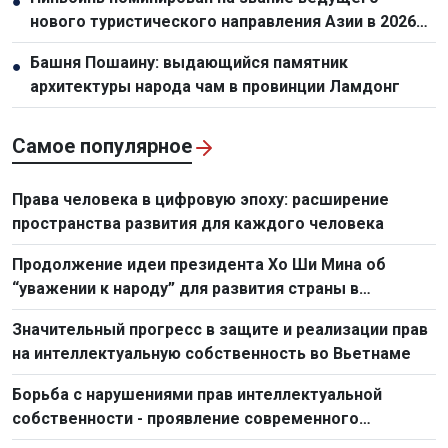
●
нового туристического направления Азии в 2026
году
Башня Пошаину: выдающийся памятник
●
архитектуры народа чам в провинции Ламдонг
Самое популярное
Права человека в цифровую эпоху: расширение
пространства развития для каждого человека
Продолжение идеи президента Хо Ши Мина об
“уважении к народу” для развития страны в
нынешних условиях
Значительный прогресс в защите и реализации прав
на интеллектуальную собственность во Вьетнаме
Борьба с нарушениями прав интеллектуальной
собственности - проявление современного
государственного управления