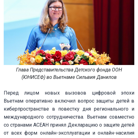
Глава Представительства Детского фонда ООН
(ЮНИСЕФ) во Вьетнаме Сильвия Данилов
Перед лицом новых вызовов цифровой эпохи
Вьетнам оперативно включил вопрос защиты детей в
киберпространстве в повестку дня регионального и
международного сотрудничества. Вьетнам совместно
со странами АСЕАН принял Декларацию о защите детей
от всех форм онлайн-эксплуатации и онлайн-насилия