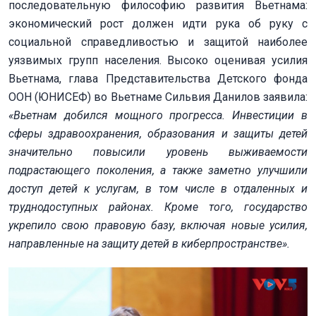
последовательную философию развития Вьетнама:
экономический рост должен идти рука об руку с
социальной справедливостью и защитой наиболее
уязвимых групп населения. Высоко оценивая усилия
Вьетнама, глава Представительства Детского фонда
ООН (ЮНИСЕФ) во Вьетнаме Сильвия Данилов заявила:
«Вьетнам добился мощного прогресса. Инвестиции в
сферы здравоохранения, образования и защиты детей
значительно повысили уровень выживаемости
подрастающего поколения, а также заметно улучшили
доступ детей к услугам, в том числе в отдаленных и
труднодоступных районах. Кроме того, государство
укрепило свою правовую базу, включая новые усилия,
направленные на защиту детей в киберпространстве».