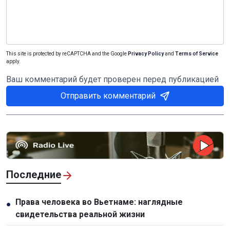
This site is protected by reCAPTCHA and the Google
Privacy Policy
and
Terms of Service
apply.
Ваш комментарий будет проверен перед публикацией
Отправить комментарий
Последние
Права человека во Вьетнаме: наглядные
●
свидетельства реальной жизни