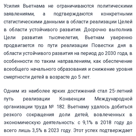
Усилия Вьетнама не ограничиваются политическими
заявлениями, а подтверждаются конкретными
статистическими данными в области реализации Целей
в области устойчивого развития. Досрочно выполнив
Цели развития тысячелетия, Вьетнам уверенно
продвигается по пути реализации Повестки дня в
области устойчивого развития на период до 2030 года, в
особенности по таким направлениям, как обеспечение
всеобщего начального образования и снижение уровня
смертности детей в возрасте до 5 лет.
Одним из наиболее ярких достижений стал 25-летний
путь реализации Конвенции Международной
организации труда № 182. Вьетнаму удалось добиться
резкого сокращения доли детей, вовлеченных в
экономическую деятельность: с 9,1% в 2018 году до
всего лишь 3,5% в 2023 году. Этот успех подтверждает