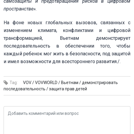
самозащиты и предотвращения рисков в цифровом
пространстве».
На фоне новых глобальных вызовов, связанных с
изменением климата, конфликтами и цифровой
трансформацией, Вьетнам демонстрирует
последовательность в обеспечении того, чтобы
каждый ребенок мог жить в безопасности, под защитой
и имел возможности для всестороннего развития./.
Tag:
VOV /
VOVWORLD /
Вьетнам /
демонстрировать
последовательность /
защита прав детей