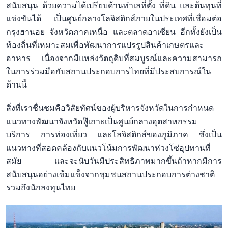
สนับสนุน ด้วยความได้เปรียบด้านทำเลที่ตั้ง ที่ดิน และต้นทุนที่
แข่งขันได้ เป็นศูนย์กลางโลจิสติกส์ภายในประเทศที่เชื่อมต่อ
กรุงฮานอย จังหวัดภาคเหนือ และตลาดอาเซียน อีกทั้งยังเป็น
ท้องถิ่นที่เหมาะสมเพื่อพัฒนาการแปรรูปสินค้าเกษตรและ
อาหาร เนื่องจากมีแหล่งวัตถุดิบที่สมบูรณ์และความสามารถ
ในการร่วมมือกับสถานประกอบการไทยที่มีประสบการณ์ใน
ด้านนี้
สิ่งที่เราชื่นชมคือวิสัยทัศน์ของผู้บริหารจังหวัดในการกำหนด
แนวทางพัฒนาจังหวัดฟู๊เถาะเป็นศูนย์กลางอุตสาหกรรม
บริการ การท่องเที่ยว และโลจิสติกส์ของภูมิภาค ซึ่งเป็น
แนวทางที่สอดคล้องกับแนวโน้มการพัฒนาห่วงโซ่อุปทานที่
สมัย และจะนับวันมีประสิทธิภาพมากขึ้นถ้าหากมีการ
สนับสนุนอย่างเข้มแข็งจากชุมชนสถานประกอบการต่างชาติ
รวมถึงนักลงทุนไทย