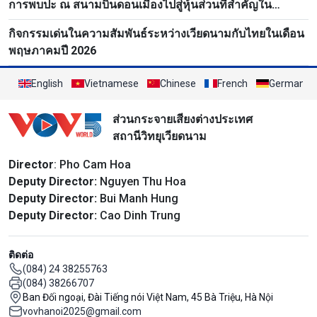
การพบปะ ณ สนามบินดอนเมืองไปสู่หุ้นส่วนที่สำคัญใน
อาเซียน
กิจกรรมเด่นในความสัมพันธ์ระหว่างเวียดนามกับไทยในเดือน
พฤษภาคมปี 2026
English
Vietnamese
Chinese
French
German
ส่วนกระจายเสียงต่างประเทศ
สถานีวิทยุเวียดนาม
Director
: Pho Cam Hoa
Deputy Director:
Nguyen Thu Hoa
Deputy Director:
Bui Manh Hung
Deputy Director:
Cao Dinh Trung
ติดต่อ
(084) 24 38255763
(084) 38266707
Ban Đối ngoại, Đài Tiếng nói Việt Nam, 45 Bà Triệu, Hà Nội
vovhanoi2025@gmail.com