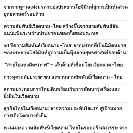
จากรากฐานแห่งมรดกของประธานโฮจิมินห์สู่การเป็นหุ้นส่วน
ยุทธศาสตร์รอบด้าน
ความสัมพันธ์เวียดนาม–ไทย สร้างขึ้นจากสายสัมพันธ์อัน
แน่นแฟ้นระหว่างประชาชนของทั้งสองประเทศ
50 ปีความสัมพันธ์เวียดนาม–ไทย: จากมรดกที่เป็นนิมิตหมาย
ของประธานโฮจิมินห์สู่ตวามเป็นหุ้นส่วนยุทธศาสตร์รอบด้าน
“สายใยแห่งมิตรภาพ” – เส้นด้ายที่เชื่อมโยงเวียดนาม–ไทย
การทูตระดับประชาชน สะพานสานสัมพันธ์เวียดนาม - ไทย
สถานประกอบการไทยเดินพร้อมกับการพัฒนารุ่งเรืองและ
ยั่งยืนในเวียดนาม
ธุรกิจไทยในเวียดนาม: จากความประทับใจแรก สู่เป้าหมาย
การเติบโตอย่างยั่งยืน
หวนมองความสัมพันธ์เวียดนาม-ไทยในรอบครึ่งศตวรรษ จาก