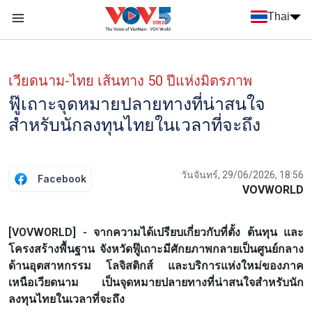
Nhảy đến nội dung
Thai
Menu trang chủ tiếng Thái
Menu phụ tiếng Thái
เวียดนาม-ไทย เส้นทาง 50 ปีแห่งมิตรภาพ
ฟู๊เถาะจุดหมายปลายทางที่น่าสนใจ
สำหรับนักลงทุนไทยในเวลาที่จะถึง
วันจันทร์, 29/06/2026, 18:56
Facebook
VOVWORLD
[VOVWORLD] - จากความได้เปรียบเกี่ยวกับที่ตั้ง ต้นทุน และ
โครงสร้างพื้นฐาน จังหวัดฟู๊เถาะมีศักยภาพกลายเป็นศูนย์กลาง
ด้านอุตสาหกรรม โลจิสติกส์ และบริการแห่งใหม่ของภาค
เหนือเวียดนาม เป็นจุดหมายปลายทางที่น่าสนใจสำหรับนัก
ลงทุนไทยในเวลาที่จะถึง