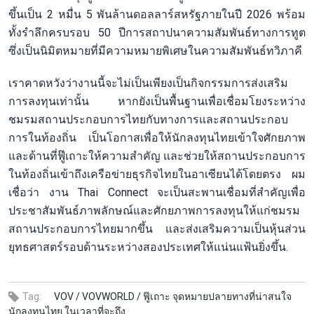
ขึ้นเป็น 2 หมื่น 5 พันล้านดอลลาร์สหรัฐภายในปี 2026 พร้อม
ทั้งรำลึกครบรอบ 50 ปีการสถาปนาความสัมพันธ์ทางการทูต
ซึ่งเป็นนิมิตหมายที่มีความหมายพิเศษในความสัมพันธ์ทวิภาคี
เราคาดหวังว่างานนี้จะไม่เป็นเพียงเป็นกิจกรรมการส่งเสริม
การลงทุนเท่านั้น หากยังเป็นพื้นฐานเพื่อเชื่อมโยงระหว่าง
ชมรมสถานประกอบการไทยกับทางการและสถานประกอบ
การในท้องถิ่น เป็นโอกาสเพื่อให้นักลงทุนไทยเข้าใจศักยภาพ
และด้านที่ฟู๊เถาะให้ความสำคัญ และช่วยให้สถานประกอบการ
ในท้องถิ่นเข้าถึงเครือข่ายธุรกิจไทยในอาเซียนได้โดยตรง ผม
เชื่อว่า งาน Thai Connect จะเป็นสะพานเชื่อมที่สำคัญเพื่อ
ประชาสัมพันธ์ภาพลักษณ์และศักยภาพการลงทุนให้แก่ชมรม
สถานประกอบการไทยมากขึ้น และส่งเสริมความเป็นหุ้นส่วน
ยุทธศาสตร์รอบด้านระหว่างสองประเทศให้แน่นแฟ้นยิ่งขึ้น.
Tag:
VOV /
VOVWORLD /
ฟู๊เถาะ จุดหมายปลายทางที่น่าสนใจ
นักลงทุนไทย ในเวลาที่จะถึง