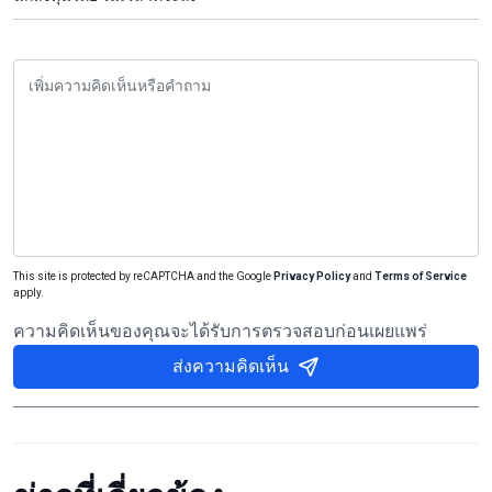
This site is protected by reCAPTCHA and the Google
Privacy Policy
and
Terms of Service
apply.
ความคิดเห็นของคุณจะได้รับการตรวจสอบก่อนเผยแพร่
ส่งความคิดเห็น