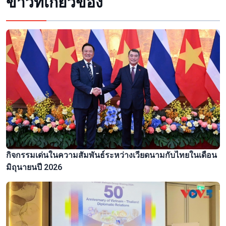
ข่าวที่เกี่ยวข้อง
กิจกรรมเด่นในความสัมพันธ์ระหว่างเวียดนามกับไทยในเดือน
มิถุนายนปี 2026