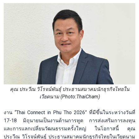
คุณ ประวีณ วิโรจน์พันธุ์ ประธานสมาคมนักธุรกิจไทยใน
เวียดนาม (Photo:ThaiCham)
งาน “Thai Connect in Phu Tho 2026” ที่มีขึ้นในระหว่างวันที่
17-18 มิถุนายนเป็นงานด้านการทูต การส่งเสริมการลงทุน
และการแลกเปลี่ยนวัฒนธรรมครั้งใหญ่ ในโอกาสนี้ คุณ
ประวีณ วิโรจน์พันธุ์ ประธานสมาคมนักธุรกิจไทยในเวียดนาม