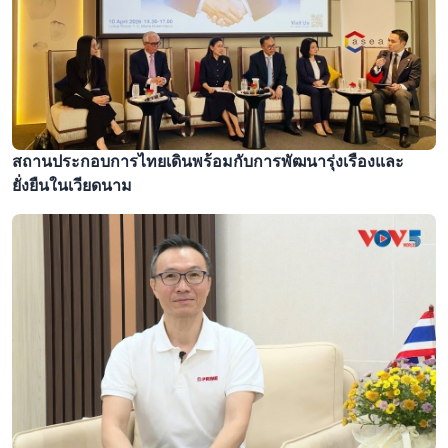
สถานประกอบการไทยเดินพร้อมกับการพัฒนารุ่งเรืองและ
ยั่งยืนในเวียดนาม