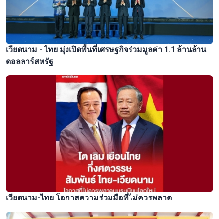
เวียดนาม - ไทย มุ่งเปิดพื้นที่เศรษฐกิจร่วมมูลค่า 1.1 ล้านล้าน
ดอลลาร์สหรัฐ
เวียดนาม-ไทย โอกาสความร่วมมือที่ไม่ควรพลาด