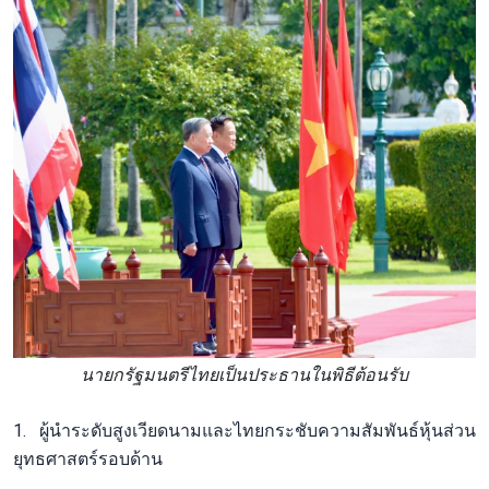
นายกรัฐมนตรีไทยเป็นประธานในพิธีต้อนรับ
1. ผู้นำระดับสูงเวียดนามและไทยกระชับความสัมพันธ์หุ้นส่วน
ยุทธศาสตร์รอบด้าน