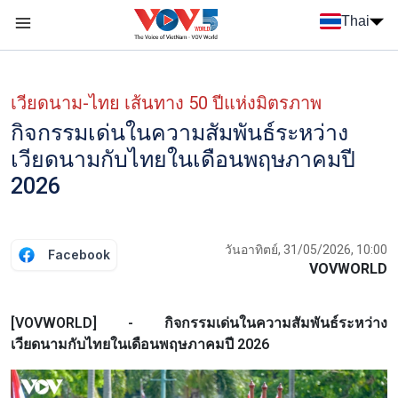
Nhảy đến nội dung
Thai
Menu trang chủ tiếng Thái
Menu phụ tiếng Thái
เวียดนาม-ไทย เส้นทาง 50 ปีแห่งมิตรภาพ
กิจกรรมเด่นในความสัมพันธ์ระหว่าง
เวียดนามกับไทยในเดือนพฤษภาคมปี
2026
วันอาทิตย์, 31/05/2026, 10:00
Facebook
VOVWORLD
[VOVWORLD] - กิจกรรมเด่นในความสัมพันธ์ระหว่าง
เวียดนามกับไทยในเดือนพฤษภาคมปี 2026