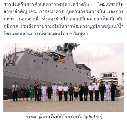
การส่งเสริมการค้าและการลงทุนระหว่างกัน โดยเฉพาะใน
สาขาสำคัญ เช่น การธนาคาร อุตสาหกรรมการบิน และการ
ทหาร นอกจากนี้ ทั้งสองฝ่ายได้แลกเปลี่ยนความเห็นเกี่ยวกับ
ภูมิภาค รวมถึงความร่วมมือในการพัฒนาอนุภูมิภาคลุ่มแม่น้ำ
โขงและสถานการณ์ชายแดนไทย – กัมพูชา
บรรดาผู้แทนในพิธีต้อนรับเรือ (qdnd.vn)