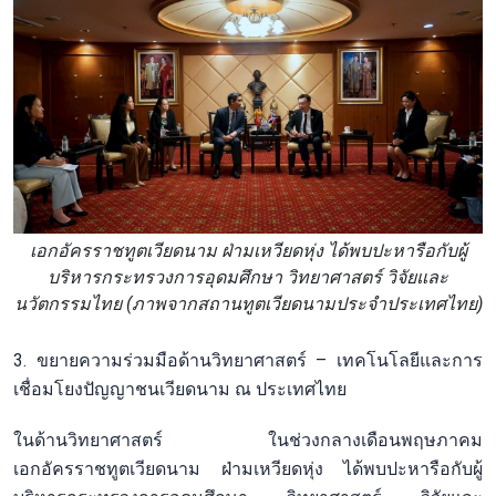
เอกอัครราชทูตเวียดนาม ฝ่ามเหวียดหุ่ง ได้พบปะหารือกับผู้
บริหารกระทรวงการอุดมศึกษา วิทยาศาสตร์ วิจัยและ
นวัตกรรมไทย (ภาพจากสถานทูตเวียดนามประจำประเทศไทย)
3. ขยายความร่วมมือด้านวิทยาศาสตร์ – เทคโนโลยีและการ
เชื่อมโยงปัญญาชนเวียดนาม ณ ประเทศไทย
ในด้านวิทยาศาสตร์ ในช่วงกลางเดือนพฤษภาคม
เอกอัครราชทูตเวียดนาม ฝ่ามเหวียดหุ่ง ได้พบปะหารือกับผู้