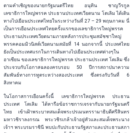
ตามคำเชิญของนายกรัฐมนตรีไทย อนุทิน ชาญวีรกูล
เลขาธิการใหญ่พรรค ประธานประเทศเวียดนาม โตเลิม ได้เดิน
ทางไปเยือนประเทศไทยในระหว่างวันที่ 27 – 29 พฤษภาคม นี่
เป็นการเยือนประเทศไทยครั้งแรกของเลขาธิการใหญ่พรรค
ประธานประเทศเวียดนามภายหลังการประชุมสมัชชาใหญ่
พรรคคอมมิวนิสต์เวียดนามสมัยที่ 14 นอกจากนี้ ประเทศไทย
ยังเป็นประเทศแรกในการเดินทางไปเยือนประเทศต่างๆใน
อาเซียน ของเลขาธิการใหญ่พรรค ประธานประเทศ โตเลิม ซึ่ง
ประจวบกับโอกาสฉลองครบรอบ 50 ปีการสถาปนาความ
สัมพันธ์ทางการทูตระหว่างสองประเทศ ซึ่งตรงกับวันที่ 6
สิงหาคม
ในโอกาสการเยือนครั้งนี้ เลขาธิการใหญ่พรรค ประธาน
ประเทศ โตเลิม ได้หารือข้อราชการเจรจากับนายกรัฐมนตรี
ไทย เข้าเฝ้าพระบาทสมเด็จพระปรเมนทรรามาธิบดีศรีสินทร
มหาวชิราลงกรณ พระวชิรเกล้าเจ้าอยู่หัวและสมเด็จพระนาง
เจ้าฯ พระบรมราชินี พบปะกับประธานรัฐสภาและประธานสภา