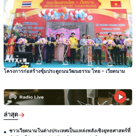
โครงการก่อสร้างซุ้มประตูถนนวัฒนธรรม ไทย – เวียดนาม
ล่าสุด
ชาวเวียดนามในต่างประเทศเป็นแหล่งพลังเชิงยุทธศาสตร์ที่
●