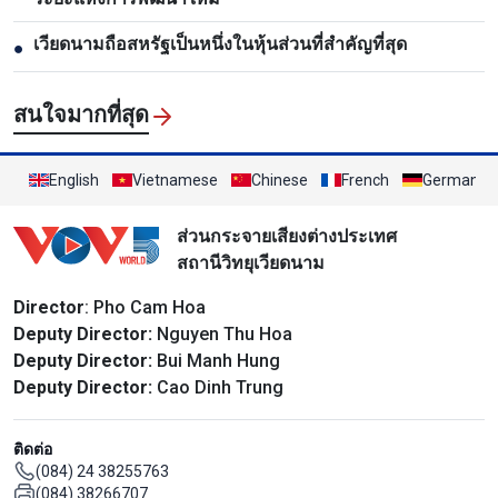
เวียดนามถือสหรัฐเป็นหนึ่งในหุ้นส่วนที่สำคัญที่สุด
●
สนใจมากที่สุด
English
Vietnamese
Chinese
French
German
ส่วนกระจายเสียงต่างประเทศ
สถานีวิทยุเวียดนาม
Director
: Pho Cam Hoa
Deputy Director:
Nguyen Thu Hoa
Deputy Director:
Bui Manh Hung
Deputy Director:
Cao Dinh Trung
ติดต่อ
(084) 24 38255763
(084) 38266707