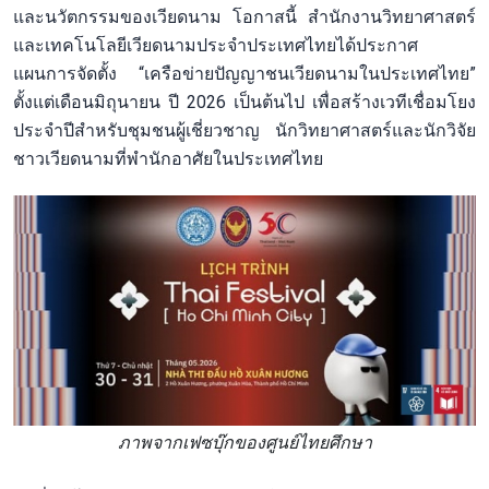
และนวัตกรรมของเวียดนาม โอกาสนี้ สำนักงานวิทยาศาสตร์
และเทคโนโลยีเวียดนามประจำประเทศไทยได้ประกาศ
แผนการจัดตั้ง “เครือข่ายปัญญาชนเวียดนามในประเทศไทย”
ตั้งแต่เดือนมิถุนายน ปี 2026 เป็นต้นไป เพื่อสร้างเวทีเชื่อมโยง
ประจำปีสำหรับชุมชนผู้เชี่ยวชาญ นักวิทยาศาสตร์และนักวิจัย
ชาวเวียดนามที่พำนักอาศัยในประเทศไทย
ภาพจากเฟซบุ๊กของศูนย์ไทยศึกษา