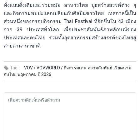
ทั้งแบบดั้งเดิมและร่วมสมัย อาหารไทย บูธสร้างสรรค์ต่าง ๆ
และกิจกรรมพบปะแลกเปลี่ยนกับศิลปินชาวไทย เทศกาลนี้เป็น
ส่วนหนึ่งของกรอบกิจกรรม Thai Festival ที่จัดขึ้นใน 43 เมือง
จาก 39 ประเทศทั่วโลก เพื่อประชาสัมพันธ์ภาพลักษณ์ของ
ประเทศและคนไทย รวมทั้งอุตสาหกรรมสร้างสรรค์ของไทยสู่
สายตานานาชาติ.
Tag:
VOV /
VOVWORLD /
กิจกรรมเด่น ความสัมพันธ์ เวียดนาม
กับไทย พฤษภาคม ปี 2026