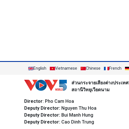
English
Vietnamese
Chinese
French
ส่วนกระจายเสียงต่างประเทศ
สถานีวิทยุเวียดนาม
Director
: Pho Cam Hoa
Deputy Director:
Nguyen Thu Hoa
Deputy Director:
Bui Manh Hung
Deputy Director:
Cao Dinh Trung