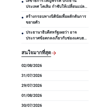
เลขาธิการใหญ่พรรค ประธาน
●
ประเทศ โตเลิม กำชับให้เปลี่ยนแปลง
งานด้านการวางแผนและพัฒนา
สร้างกรอบทางนิตินัยเพื่อผลักดันการ
●
โครงสร้างพื้นฐาน
ขยายตัว
ประธานาธิบดีสหรัฐเผยว่า อาจ
●
ประกาศข้อตกลงเกี่ยวกับช่องแคบฮอร์
มุซภายใน 48 ชั่วโมงข้างหน้า
สนใจมากที่สุด
02/08/2026
31/07/2026
29/07/2026
01/08/2026
30/07/2026