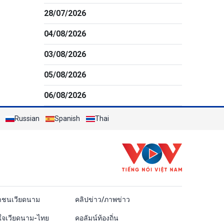
28/07/2026
04/08/2026
03/08/2026
05/08/2026
06/08/2026
Russian
Spanish
Thai
ái
าชนเวียดนาม
คลิปข่าว/ภาพข่าว
ใจเวียดนาม-ไทย
คอลัมน์ท้องถิ่น