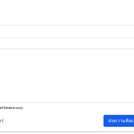
of Service
apply.
ร่
ส่งความคิดเ