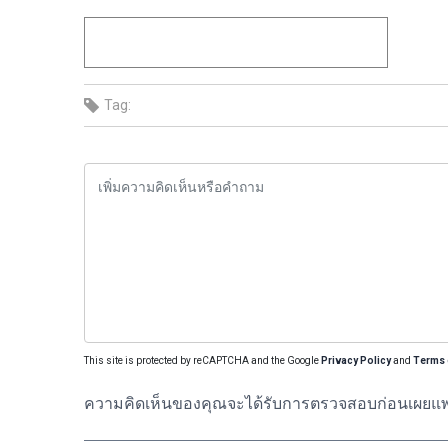
Tag:
This site is protected by reCAPTCHA and the Google
Privacy Policy
and
Terms 
ความคิดเห็นของคุณจะได้รับการตรวจสอบก่อนเผยแพ