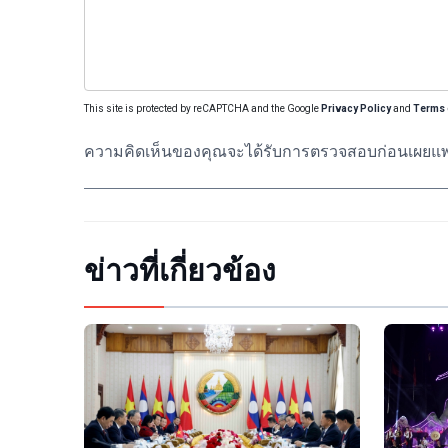
This site is protected by reCAPTCHA and the Google
Privacy Policy
and
Terms 
ความคิดเห็นของคุณจะได้รับการตรวจสอบก่อนเผยแพ
ข่าวที่เกี่ยวข้อง