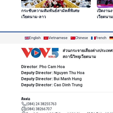
เปิดงาน
กระชับความสัมพันธ์สามัคคีพิเศษ
เวียดนาม-
เวียดนาม-ลาว
English
Vietnamese
Chinese
French
ส่วนกระจายเสียงต่างประเทศ
สถานีวิทยุเวียดนาม
Director
: Pho Cam Hoa
Deputy Director:
Nguyen Thu Hoa
Deputy Director:
Bui Manh Hung
Deputy Director:
Cao Dinh Trung
ติดต่อ
(084) 24 38255763
(084) 38266707