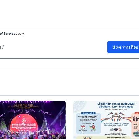
of Service
apply.
ร่
ส่งความคิดเ