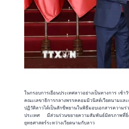
ในกรอบการเยือนประเทศลาวอย่างเป็นทางการ เช้าวันที
คณะเลขาธิการกลางพรรคคอมมิวนิสต์เวียดนามแล
ปฏิวัติลาวได้เป็นสักขีพยานในพิธีมอบเอกสารความร่ว
ประเทศ มีส่วนร่วนขยายความสัมพันธ์มิตรภาพที่ย
ยุทธศาสตร์ระหว่างเวียดนามกับลาว