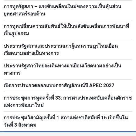
ประชาชนปฏิวัติลาว
การทูตรัฐสภา – แรงขับเคลื่อนใหม่ของความเป็นหุ้นส่วน
ยุทธศาสตร์รอบด้าน
การทูตเปลี่ยนความสัมพันธ์ให้เป็นพลังขับเคลื่อนการพัฒนาที่
เป็นรูปธรรม
ประธานรัฐสภาและประธานสภาผู้แทนราษฎรไทยเยือน
เวียดนามอย่างเป็นทางการ
ประธานรัฐสภาไทยจะเดินทางมาเยือนเวียดนามอย่างเป็น
ทางการ
เปิดการประกวดออกแบบตราสัญลักษณ์ปี APEC 2027
การประชุมการทูตครั้งที่ 33: การต่างประเทศขับเคลื่อนศักราช
แห่งการพัฒนาใหม่
การประชุมวิสามัญครั้งที่ 1 สภาแห่งชาติสมัยที่ 16 เปิดขึ้นใน
วันที่ 3 สิงหาคม