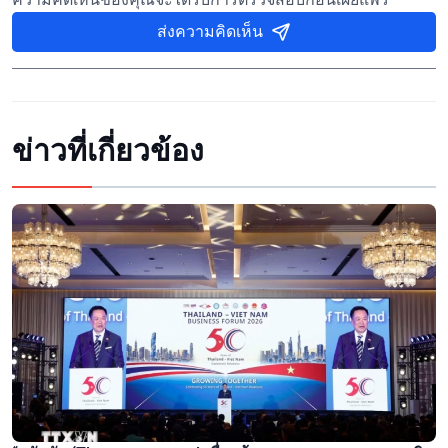
ส่งความคิดเห็น
ข่าวที่เกี่ยวข้อง