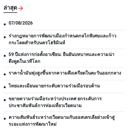
ล่าสุด
07/08/2026
●
ร่างกฎหมายการพัฒนาเมืองกำหนดกลไกพิเศษและก้าว
●
กระโดดสำหรับนครโฮจิมินห์
59 ปีแห่งการก่อตั้งอาเซียน: ยืนยันบทบาทและความน่า
●
ดึงดูดในเวทีโลก
ราคาน้ำมันพุ่งสูงขึ้นจากความตึงเครียดในตะวันออกกลาง
●
ไทยและเมียนมายกระดับความร่วมมือรอบด้าน
●
ขยายความร่วมมือระหว่างประเทศ ยกระดับการ
●
ประชาสัมพันธ์การท่องเที่ยวเวียดนาม
ความสัมพันธ์ระหว่างเวียดนามกับออสเตรเลียย่างเข้าสู่
●
ระยะแห่งการพัฒนาใหม่