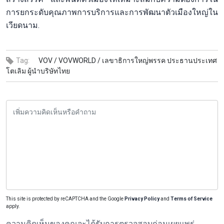
การยกระดับคุณภาพการบริการและการพัฒนาตัวเมืองใหญ่ใน
เวียดนาม.
Tag:
VOV /
VOVWORLD /
เลขาธิการใหญ่พรรค ประธานประเทศ
โตเลิม ผู้นำบริษัทไทย
This site is protected by reCAPTCHA and the Google
Privacy Policy
and
Terms of Service
apply.
ความคิดเห็นของคุณจะได้รับการตรวจสอบก่อนเผยแพร่