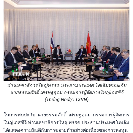
ท่านเลขาธิการใหญ่พรรค ประธานประเทศ โตเลิมพบปะกับ
นายธรรมศักดิ์ เศรษฐอุดม กรรมการผู้จัดการใหญ่เอสซีจี
(Thống Nhất/TTXVN)
ในการพบปะกับ นายธรรมศักดิ์ เศรษฐอุดม กรรมการผู้จัดการ
ใหญ่เอสซีจี ท่านเลขาธิการใหญ่พรรค ประธานประเทศ โตเลิม
ได้แสดงความยินดีกับการขยายตัวอย่างต่อเนื่องของการลงทุน