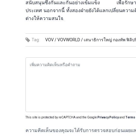
สนับสนุนซึ่งกันและกันอย่างเข้มแข็ง เพื่อรักษา
ประเทศ นอกจากนี้ ทั้งสองฝ่ายยังได้แลกเปลี่ยนความ
ต่างให้ความสนใจ.
Tag:
VOV /
VOVWORLD /
เสนาธิการใหญ่ กองทัพ ฟิลิป
This site is protected by reCAPTCHA and the Google
Privacy Policy
and
Terms 
ความคิดเห็นของคุณจะได้รับการตรวจสอบก่อนเผยแพ