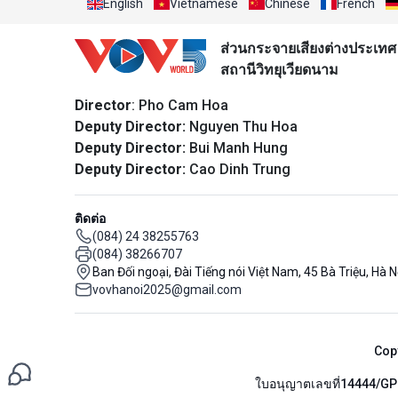
English
Vietnamese
Chinese
French
ส่วนกระจายเสียงต่างประเทศ
สถานีวิทยุเวียดนาม
Director
: Pho Cam Hoa
Deputy Director:
Nguyen Thu Hoa
Deputy Director:
Bui Manh Hung
Deputy Director:
Cao Dinh Trung
ติดต่อ
(084) 24 38255763
(084) 38266707
Ban Đối ngoại, Đài Tiếng nói Việt Nam, 45 Bà Triệu, Hà N
vovhanoi2025@gmail.com
Cop
ใบอนุญาตเลขที่14444/GP B