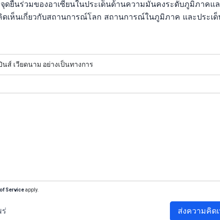
จุดยืนร่วมของอาเซียนในประเด็นด้านความมั่นคงระดับภูมิภาคแ
คิดเห็นเกี่ยวกับสถานการณ์โลก สถานการณ์ในภูมิภาค และประเด็นต
ปินส์ เวียดนาม อย่างเป็นทางการ
of Service
apply.
ร่
ส่งความคิดเ