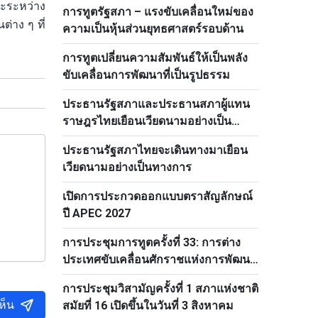
ละระหว่าง
การทูตรัฐสภา – แรงขับเคลื่อนใหม่ของ
ประชาชนปฏิวัติลาว
่าง ๆ ที่
ความเป็นหุ้นส่วนยุทธศาสตร์รอบด้าน
การทูตเปลี่ยนความสัมพันธ์ให้เป็นพลัง
ขับเคลื่อนการพัฒนาที่เป็นรูปธรรม
ประธานรัฐสภาและประธานสภาผู้แทน
ราษฎรไทยเยือนเวียดนามอย่างเป็น
ทางการ
ประธานรัฐสภาไทยจะเดินทางมาเยือน
เวียดนามอย่างเป็นทางการ
เปิดการประกวดออกแบบตราสัญลักษณ์
ปี APEC 2027
การประชุมการทูตครั้งที่ 33: การต่าง
ประเทศขับเคลื่อนศักราชแห่งการพัฒนา
ใหม่
การประชุมวิสามัญครั้งที่ 1 สภาแห่งชาติ
ห็น
สมัยที่ 16 เปิดขึ้นในวันที่ 3 สิงหาคม