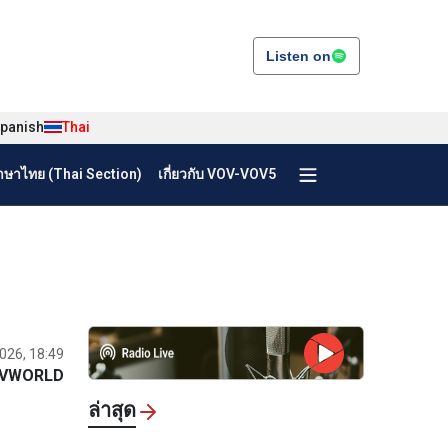
Listen on
panish
Thai
ษาไทย (Thai Section)
เกี่ยวกับ VOV-VOV5
2026, 18:49
VWORLD
ล่าสุด