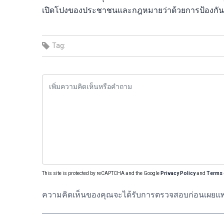
เปิดโปงของประชาชนและกฎหมายว่าด้วยการป้องกัน
Tag:
This site is protected by reCAPTCHA and the Google
Privacy Policy
and
Terms 
ความคิดเห็นของคุณจะได้รับการตรวจสอบก่อนเผยแพ