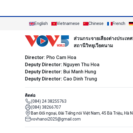
English
Vietnamese
Chinese
French
ส่วนกระจายเสียงต่างประเทศ
สถานีวิทยุเวียดนาม
Director
: Pho Cam Hoa
Deputy Director:
Nguyen Thu Hoa
Deputy Director:
Bui Manh Hung
Deputy Director:
Cao Dinh Trung
ติดต่อ
(084) 24 38255763
(084) 38266707
Ban Đối ngoại, Đài Tiếng nói Việt Nam, 45 Bà Triệu, Hà N
vovhanoi2025@gmail.com