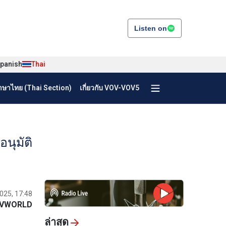
Listen on
panish
Thai
ษาไทย (Thai Section)
เกี่ยวกับ VOV-VOV5
นุมัติ
025, 17:48
VWORLD
ล่าสุด