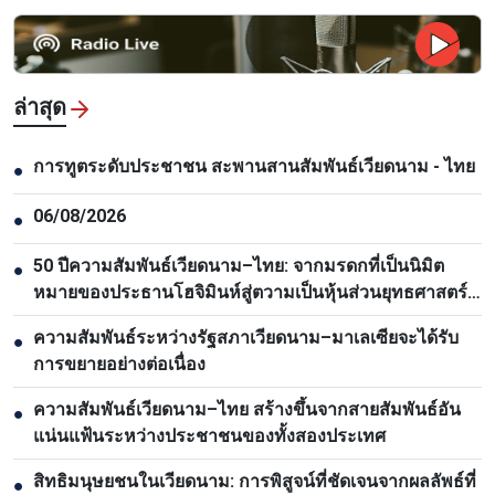
ล่าสุด
การทูตระดับประชาชน สะพานสานสัมพันธ์เวียดนาม - ไทย
●
06/08/2026
●
50 ปีความสัมพันธ์เวียดนาม–ไทย: จากมรดกที่เป็นนิมิต
●
หมายของประธานโฮจิมินห์สู่ตวามเป็นหุ้นส่วนยุทธศาสตร์
รอบด้าน
ความสัมพันธ์ระหว่างรัฐสภาเวียดนาม–มาเลเซียจะได้รับ
●
การขยายอย่างต่อเนื่อง
ความสัมพันธ์เวียดนาม–ไทย สร้างขึ้นจากสายสัมพันธ์อัน
●
แน่นแฟ้นระหว่างประชาชนของทั้งสองประเทศ
สิทธิมนุษยชนในเวียดนาม: การพิสูจน์ที่ชัดเจนจากผลลัพธ์ที่
●