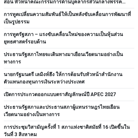
สอน หัวหน้าคณะกรรมการด้านบุคลากรส่วนกลางพรรค
ประชาชนปฏิวัติลาว
การทูตเปลี่ยนความสัมพันธ์ให้เป็นพลังขับเคลื่อนการพัฒนาที่
เป็นรูปธรรม
การทูตรัฐสภา – แรงขับเคลื่อนใหม่ของความเป็นหุ้นส่วน
ยุทธศาสตร์รอบด้าน
ประธานรัฐสภาไทยจะเดินทางมาเยือนเวียดนามอย่างเป็น
ทางการ
นายกรัฐมนตรี เลมิงห์ฮึง ให้การต้อนรับหัวหน้าสำนักงาน
ตัวแทนกองทุนการเงินระหว่างประเทศ
เปิดการประกวดออกแบบตราสัญลักษณ์ปี APEC 2027
ประธานรัฐสภาและประธานสภาผู้แทนราษฎรไทยเยือน
เวียดนามอย่างเป็นทางการ
การประชุมวิสามัญครั้งที่ 1 สภาแห่งชาติสมัยที่ 16 เปิดขึ้นใน
วันที่ 3 สิงหาคม