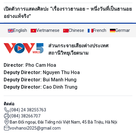
เปิดตัวการแสดงศิลปะ “เรื่องราวฮานอย – หนึ่งวันที่เป็นฮานอย
อย่างแท้จริง”
English
Vietnamese
Chinese
French
German
ส่วนกระจายเสียงต่างประเทศ
สถานีวิทยุเวียดนาม
Director
: Pho Cam Hoa
Deputy Director:
Nguyen Thu Hoa
Deputy Director:
Bui Manh Hung
Deputy Director:
Cao Dinh Trung
ติดต่อ
(084) 24 38255763
(084) 38266707
Ban Đối ngoại, Đài Tiếng nói Việt Nam, 45 Bà Triệu, Hà Nội
vovhanoi2025@gmail.com