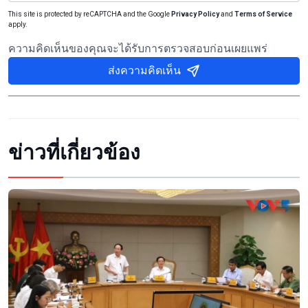
This site is protected by reCAPTCHA and the Google
Privacy Policy
and
Terms of Service
apply.
ความคิดเห็นของคุณจะได้รับการตรวจสอบก่อนเผยแพร่
ส่งความคิดเห็น
ข่าวที่เกี่ยวข้อง