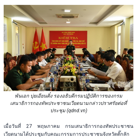
พันเอก บุ่ยเอียนติ๋ง รองอธิบดีกรมปฏิบัติการของกรม
เสนาธิการกองทัพประชาชนเวียดนามกล่าวปราศรัยต่อที่
ประชุม (qdnd.vn)
เมื่อวันที่ 27 พฤษภาคม กรมเสนาธิการกองทัพประชาชน
เวียดนามได้ประชุมกับคณะกรรมการประชาชนจังหวัดดั๊กลัก