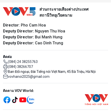
ส่วนกระจายเสียงต่างประเทศ
สถานีวิทยุเวียดนาม
Director
: Pho Cam Hoa
Deputy Director:
Nguyen Thu Hoa
Deputy Director:
Bui Manh Hung
Deputy Director:
Cao Dinh Trung
ติดต่อ
(084) 24 38255763
(084) 38266707
Ban Đối ngoại, Đài Tiếng nói Việt Nam, 45 Bà Triệu, Hà Nội
vovhanoi2025@gmail.com
Mạng xã hội
ติดตาม VOV World: