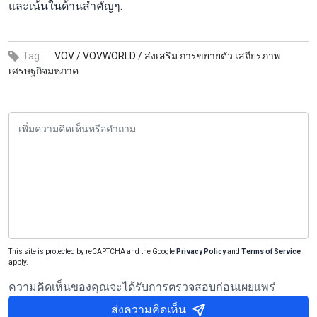
และเน้นในด้านสำคัญๆ.
Tag:
VOV /
VOVWORLD /
ส่งเสริม การขยายตัว เสถียรภาพ
เศรษฐกิจมหภาค
This site is protected by reCAPTCHA and the Google
Privacy Policy
and
Terms of Service
apply.
ความคิดเห็นของคุณจะได้รับการตรวจสอบก่อนเผยแพร่
ส่งความคิดเห็น