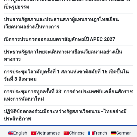
เป็นรูปธรรม
ประธานรัฐสภาและประธานสภาผู้แทนราษฎรไทยเยือน
เวียดนามอย่างเป็นทางการ
เปิดการประกวดออกแบบตราสัญลักษณ์ปี APEC 2027
ประธานรัฐสภาไทยจะเดินทางมาเยือนเวียดนามอย่างเป็น
ทางการ
การประชุมวิสามัญครั้งที่ 1 สภาแห่งชาติสมัยที่ 16 เปิดขึ้นใน
วันที่ 3 สิงหาคม
การประชุมการทูตครั้งที่ 33: การต่างประเทศขับเคลื่อนศักราช
แห่งการพัฒนาใหม่
ปฏิบัติข้อตกลงร่วมมือระหว่างรัฐสภาเวียดนาม–ไทยอย่างมี
ประสิทธิภาพ
English
Vietnamese
Chinese
French
German