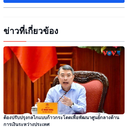
ข่าวที่เกี่ยวข้อง
ต้องปรับปรุงกลไกแบบก้าวกระโดดเพื่อพัฒนาศูนย์กลางด้าน
การเงินระหว่างประเทศ