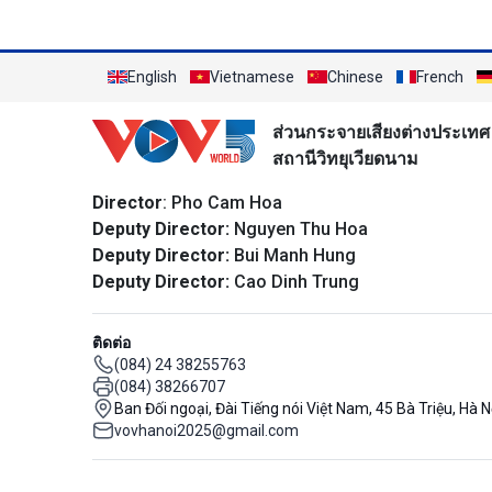
English
Vietnamese
Chinese
French
ส่วนกระจายเสียงต่างประเทศ
สถานีวิทยุเวียดนาม
Director
: Pho Cam Hoa
Deputy Director:
Nguyen Thu Hoa
Deputy Director:
Bui Manh Hung
Deputy Director:
Cao Dinh Trung
ติดต่อ
(084) 24 38255763
(084) 38266707
Ban Đối ngoại, Đài Tiếng nói Việt Nam, 45 Bà Triệu, Hà N
vovhanoi2025@gmail.com