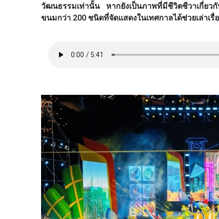
วัฒนธรรมเท่านั้น หากยังเป็นภาพที่มีชีวิตชีวาเกี่ยว
ขนมกว่า 200 ชนิดที่จัดแสดงในเทศกาลได้ช่วยเล่าเรื