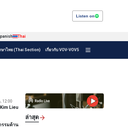
Listen on
panish
Thai
ษาไทย (Thai Section)
เกี่ยวกับ VOV-VOV5
, 12:00
 Kim Lieu
ล่าสุด
จกรรมด้าน