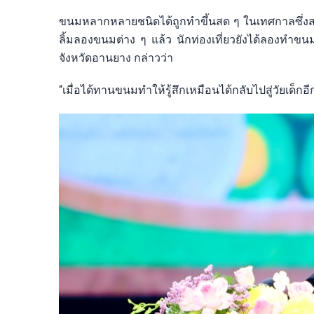
ขนมหลากหลายชนิดได้ถูกทำขึ้นสด ๆ ในเทศกาลซึ่งสร
ลิ้มลองขนมต่าง ๆ แล้ว นักท่องเที่ยวยังได้ลองทำ
จังหวัดอานยาง กล่าวว่า
“เมื่อได้ทานขนมทำให้รู้สึกเหมือนได้กลับไปสู่วัยเด็กอ