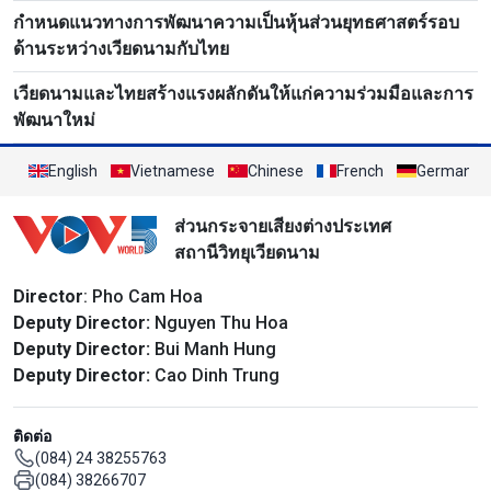
กำหนดแนวทางการพัฒนาความเป็นหุ้นส่วนยุทธศาสตร์รอบ
ด้านระหว่างเวียดนามกับไทย
เวียดนามและไทยสร้างแรงผลักดันให้แก่ความร่วมมือและการ
พัฒนาใหม่
English
Vietnamese
Chinese
French
German
ส่วนกระจายเสียงต่างประเทศ
สถานีวิทยุเวียดนาม
Director
: Pho Cam Hoa
Deputy Director:
Nguyen Thu Hoa
Deputy Director:
Bui Manh Hung
Deputy Director:
Cao Dinh Trung
ติดต่อ
(084) 24 38255763
(084) 38266707