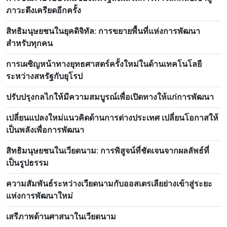
ภาวะตึงเครียดอีกครั้ง
สิทธิมนุษยชนในยุคดิจิทัล: การขยายพื้นที่แห่งการพัฒนา
สำหรับทุกคน
การเผชิญหน้าทางยุทธศาสตร์ครั้งใหม่ในด้านเทคโนโลยี
ระหว่างสหรัฐกับยุโรป
ปรับปรุงกลไกให้มีความสมบูรณ์เพื่อเปิดทางให้แก่การพัฒนา
เปลี่ยนแปลงใหม่แนวคิดด้านการต่างประเทศ เปลี่ยนโอกาสให้
เป็นพลังเพื่อการพัฒนา
สิทธิมนุษยชนในเวียดนาม: การพิสูจน์ที่ชัดเจนจากผลลัพธ์ที่
เป็นรูปธรรม
ความสัมพันธ์ระหว่างเวียดนามกับออสเตรเลียย่างเข้าสู่ระยะ
แห่งการพัฒนาใหม่
เสรีภาพด้านศาสนาในเวียดนาม