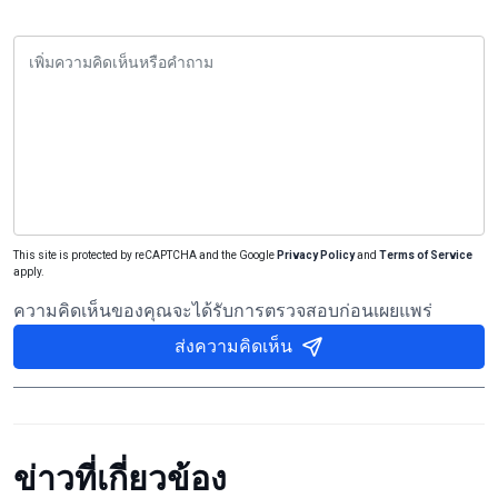
This site is protected by reCAPTCHA and the Google
Privacy Policy
and
Terms of Service
apply.
ความคิดเห็นของคุณจะได้รับการตรวจสอบก่อนเผยแพร่
ส่งความคิดเห็น
ข่าวที่เกี่ยวข้อง