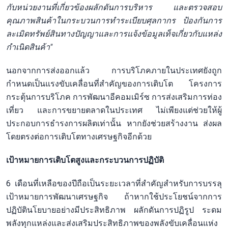
กับหน่วยงานที่เกี่ยวข้องผลักดันการบริหาร และตรวจสอบ
คุณภาพสินค้าในกระบวนการทำระเบียบศุลกากร ป้องกันการ
ละเมิดทรัพย์สินทางปัญญาและการแจ้งข้อมูลเท็จเกี่ยวกับแหล่ง
กำเนิดสินค้า"
นอกจากการส่งออกแล้ว การบริโภคภายในประเทศยังถูก
กำหนดเป็นแรงขับเคลื่อนที่สำคัญของการเติบโต โครงการ
กระตุ้นการบริโภค การพัฒนาอีคอมเมิร์ซ การส่งเสริมการท่อง
เที่ยว และการขยายตลาดในประเทศ ไม่เพียงแต่ช่วยให้ผู้
ประกอบการธำรงการผลิตเท่านั้น หากยังช่วยสร้างงาน ส่งผล
โดยตรงต่อการเติบโตทางเศรษฐกิจอีกด้วย
เป้าหมายการเติบโตสูงและกระบวนการปฏิบัติ
6 เดือนที่เหลือของปีถือเป็นระยะเวลาที่สำคัญสำหรับการบรรลุ
เป้าหมายการพัฒนาเศรษฐกิจ ถ้าหากใช้ประโยชน์จากการ
ปฏิบัตินโยบายอย่างมีประสิทธิภาพ ผลักดันการปฏิรูป ระดม
พลังทุกแหล่งและส่งเสริมประสิทธิภาพของพลังขับเคลื่อนแห่ง