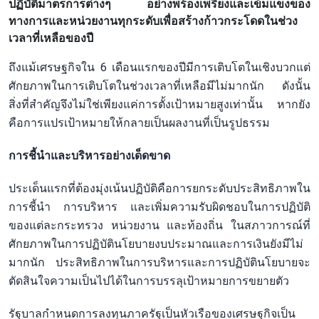
ปฏิบัติมาตรการต่างๆ อย่างพร้องเพรียงและเข้มแข็งของ
ทางการและหน่วยงานทุกระดับเพื่อสร้างก้าวกระโดดในช่วง
เวลาที่เหลือของปี
ถึงแม้เศรษฐกิจใน 6 เดือนแรกของปีมีการเติบโตในเชิงบวกแต่
ศักยภาพในการเติบโตในช่วงเวลาที่เหลือมีไม่มากนัก ดังนั้น
สิ่งที่สำคัญจึงไม่ใช่เพียงแค่การตั้งเป้าหมายสูงเท่านั้น หากยัง
คือการแปรเป้าหมายให้กลายเป็นผลงานที่เป็นรูปธรรม
การชี้นำและบริหารอย่างเด็ดขาด
ประเด็นแรกที่ต้องมุ่งเน้นปฏิบัติคือการยกระดับประสิทธิภาพใน
การชี้นำ การบริหาร และเพิ่มความรับผิดชอบในการปฏิบัติ
ของแต่ละกระทรวง หน่วยงาน และท้องถิ่น ในสภาวการณ์ที่
ศักยภาพในการปฏิบัตินโยบายงบประมาณและการเงินยังมีไม่
มากนัก ประสิทธิภาพในการบริหารและการปฏิบัตินโยบายจะ
ตัดสินใจความเป็นไปได้ในการบรรลุเป้าหมายการขยายตัว
รัฐบาลกำหนดการลงทุนภาครัฐเป็นหัวเรือของเศรษฐกิจเป็น