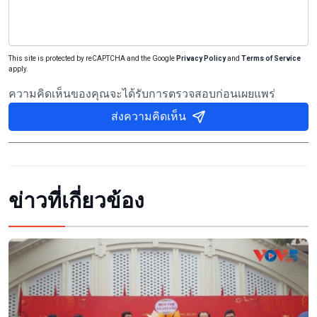
This site is protected by reCAPTCHA and the Google
Privacy Policy
and
Terms of Service
apply.
ความคิดเห็นของคุณจะได้รับการตรวจสอบก่อนเผยแพร่
ส่งความคิดเห็น
ข่าวที่เกี่ยวข้อง