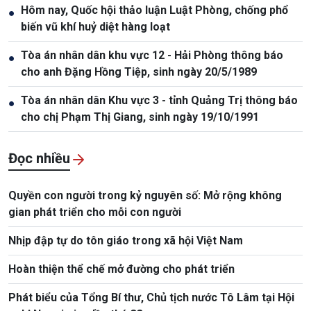
Hôm nay, Quốc hội thảo luận Luật Phòng, chống phổ
●
biến vũ khí huỷ diệt hàng loạt
Tòa án nhân dân khu vực 12 - Hải Phòng thông báo
●
cho anh Đặng Hồng Tiệp, sinh ngày 20/5/1989
Tòa án nhân dân Khu vực 3 - tỉnh Quảng Trị thông báo
●
cho chị Phạm Thị Giang, sinh ngày 19/10/1991
Đọc nhiều
Quyền con người trong kỷ nguyên số: Mở rộng không
gian phát triển cho mỗi con người
Nhịp đập tự do tôn giáo trong xã hội Việt Nam
Hoàn thiện thể chế mở đường cho phát triển
Phát biểu của Tổng Bí thư, Chủ tịch nước Tô Lâm tại Hội