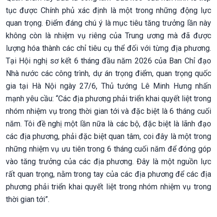
tục được Chính phủ xác định là một trong những động lực
quan trọng. Điểm đáng chú ý là mục tiêu tăng trưởng lần này
không còn là nhiệm vụ riêng của Trung ương mà đã được
lượng hóa thành các chỉ tiêu cụ thể đối với từng địa phương.
Tại Hội nghị sơ kết 6 tháng đầu năm 2026 của Ban Chỉ đạo
Nhà nước các công trình, dự án trọng điểm, quan trọng quốc
gia tại Hà Nội ngày 27/6, Thủ tướng Lê Minh Hưng nhấn
mạnh yêu cầu: “Các địa phương phải triển khai quyết liệt trong
nhóm nhiệm vụ trong thời gian tới và đặc biệt là 6 tháng cuối
năm. Tôi đề nghị một lần nữa là các bộ, đặc biệt là lãnh đạo
các địa phương, phải đặc biệt quan tâm, coi đây là một trong
những nhiệm vụ ưu tiên trong 6 tháng cuối năm để đóng góp
vào tăng trưởng của các địa phương. Đây là một nguồn lực
rất quan trọng, nằm trong tay của các địa phương để các địa
phương phải triển khai quyết liệt trong nhóm nhiệm vụ trong
thời gian tới”.