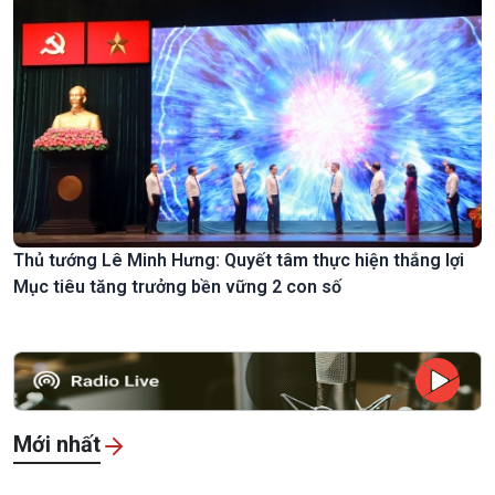
Thủ tướng Lê Minh Hưng: Quyết tâm thực hiện thắng lợi
Mục tiêu tăng trưởng bền vững 2 con số
Mới nhất