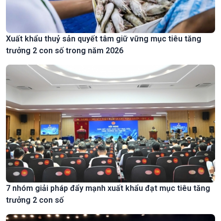
Xuất khẩu thuỷ sản quyết tâm giữ vững mục tiêu tăng
trưởng 2 con số trong năm 2026
7 nhóm giải pháp đẩy mạnh xuất khẩu đạt mục tiêu tăng
trưởng 2 con số