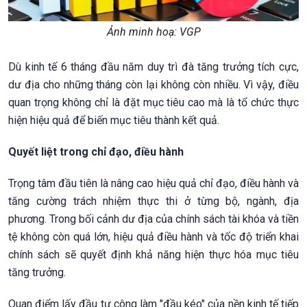
Ảnh minh hoạ: VGP
Dù kinh tế 6 tháng đầu năm duy trì đà tăng trưởng tích cực,
dư địa cho những tháng còn lại không còn nhiều. Vì vậy, điều
quan trọng không chỉ là đặt mục tiêu cao mà là tổ chức thực
hiện hiệu quả để biến mục tiêu thành kết quả.
Quyết liệt trong chỉ đạo, điều hành
Trọng tâm đầu tiên là nâng cao hiệu quả chỉ đạo, điều hành và
tăng cường trách nhiệm thực thi ở từng bộ, ngành, địa
phương. Trong bối cảnh dư địa của chính sách tài khóa và tiền
tệ không còn quá lớn, hiệu quả điều hành và tốc độ triển khai
chính sách sẽ quyết định khả năng hiện thực hóa mục tiêu
tăng trưởng.
Quan điểm lấy đầu tư công làm "đầu kéo" của nền kinh tế tiếp