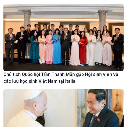
Chủ tịch Quốc hội Trần Thanh Mẫn gặp Hội sinh viên và
các lưu học sinh Việt Nam tại Italia