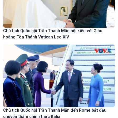
Chủ tịch Quốc hội Trần Thanh Mẫn hội kiến với Giáo
hoàng Tòa Thánh Vatican Leo XIV
Chủ tịch Quốc hội Trần Thanh Mẫn đến Rome bắt đầu
chuyến thăm chính thức Italia