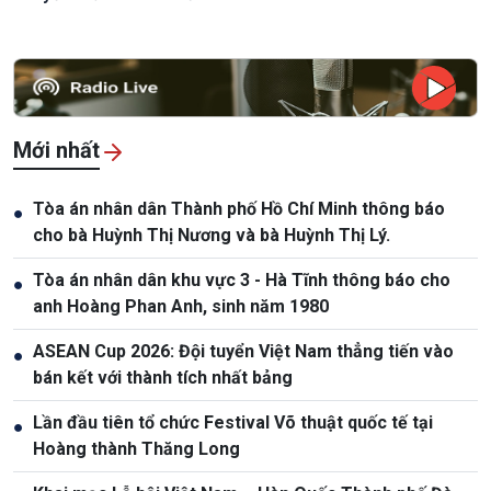
Mới nhất
Tòa án nhân dân Thành phố Hồ Chí Minh thông báo
●
cho bà Huỳnh Thị Nương và bà Huỳnh Thị Lý.
Tòa án nhân dân khu vực 3 - Hà Tĩnh thông báo cho
●
anh Hoàng Phan Anh, sinh năm 1980
ASEAN Cup 2026: Đội tuyển Việt Nam thẳng tiến vào
●
bán kết với thành tích nhất bảng
Lần đầu tiên tổ chức Festival Võ thuật quốc tế tại
●
Hoàng thành Thăng Long