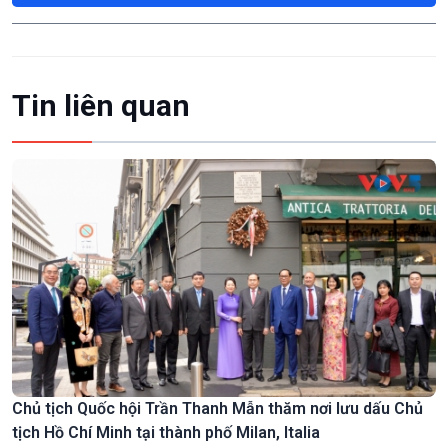
Tin liên quan
Chủ tịch Quốc hội Trần Thanh Mẫn thăm nơi lưu dấu Chủ
tịch Hồ Chí Minh tại thành phố Milan, Italia