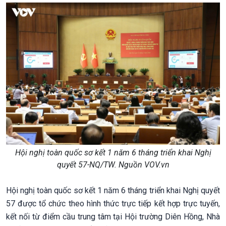
Hội nghị toàn quốc sơ kết 1 năm 6 tháng triển khai Nghị
quyết 57-NQ/TW. Nguồn VOV.vn
Hội nghị toàn quốc sơ kết 1 năm 6 tháng triển khai Nghị quyết
57 được tổ chức theo hình thức trực tiếp kết hợp trực tuyến,
kết nối từ điểm cầu trung tâm tại Hội trường Diên Hồng, Nhà