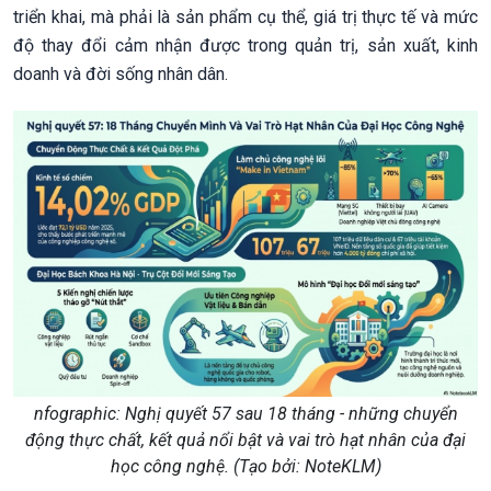
triển khai, mà phải là sản phẩm cụ thể, giá trị thực tế và mức
độ thay đổi cảm nhận được trong quản trị, sản xuất, kinh
doanh và đời sống nhân dân.
nfographic: Nghị quyết 57 sau 18 tháng - những chuyển
động thực chất, kết quả nổi bật và vai trò hạt nhân của đại
học công nghệ. (Tạo bởi: NoteKLM)