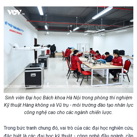
Sinh viên Đại học Bách khoa Hà Nội trong phòng thí nghiệm
Kỹ thuật Hàng không và Vũ trụ - môi trường đào tạo nhân lực
công nghệ cao cho các ngành chiến lược.
Trong bức tranh chung đó, vai trò của các đại học nghiên cứu,
đặc biệt là các đại học kỹ thuật - công nghệ đầu ngành, cần