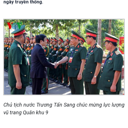
ngày truyền thống.
Chủ tịch nước Trương Tấn Sang chúc mừng lực lượng
vũ trang Quân khu 9