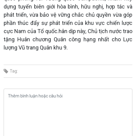
dựng tuyến biên giới hòa bình, hữu nghị, hợp tác và
phát triển, vừa bảo vệ vững chắc chủ quyền vừa góp
phần thúc đẩy sự phát triển của khu vực chiến lược
cực Nam của Tổ quốc.
hân dịp này, Chủ tịch nước trao
tặng Huân chương Quân công hạng nhất cho Lực
lượng Vũ trang Quân khu 9.
Tag: