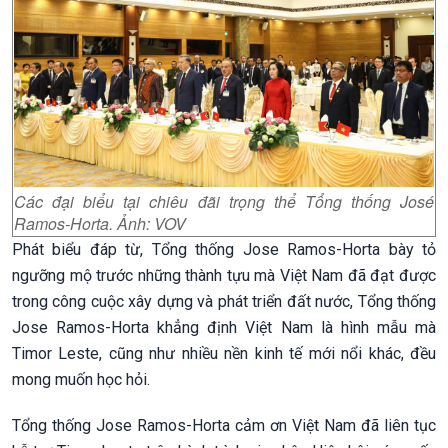
Các đại biểu tại chiêu đãi trọng thể Tổng thống José
Ramos-Horta. Ảnh: VOV
Phát biểu đáp từ, Tổng thống Jose Ramos-Horta bày tỏ
ngưỡng mộ trước những thành tựu mà Việt Nam đã đạt được
trong công cuộc xây dựng và phát triển đất nước, Tổng thống
Jose Ramos-Horta khẳng định Việt Nam là hình mẫu mà
Timor Leste, cũng như nhiều nền kinh tế mới nổi khác, đều
mong muốn học hỏi.
Tổng thống Jose Ramos-Horta cảm ơn Việt Nam đã liên tục