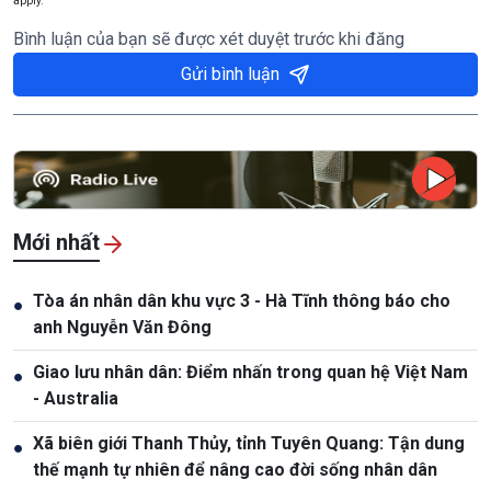
apply.
Bình luận của bạn sẽ được xét duyệt trước khi đăng
Gửi bình luận
Mới nhất
Tòa án nhân dân khu vực 3 - Hà Tĩnh thông báo cho
●
anh Nguyễn Văn Đông
Giao lưu nhân dân: Điểm nhấn trong quan hệ Việt Nam
●
- Australia
Xã biên giới Thanh Thủy, tỉnh Tuyên Quang: Tận dung
●
thế mạnh tự nhiên để nâng cao đời sống nhân dân