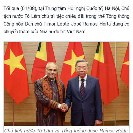
Tối qua (01/08), tại Trung tâm Hội nghị Quốc tế, Hà Nội, Chủ
tịch nước Tô Lâm chủ trì tiệc chiêu đãi trọng thể Tổng thống
Cộng hòa Dân chủ Timor Leste José Ramos-Horta đang có
chuyến thăm cấp Nhà nước tới Việt Nam.
Chủ tịch nước Tô Lâm và Tổng thống José Ramos-Horta.