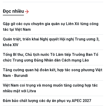
Đọc nhiều
Gặp gỡ các cựu chuyên gia quân sự Liên Xô từng công
tác tại Việt Nam
Quán triệt, triển khai Nghị quyết Hội nghị Trung ương 3,
khóa XIV
Tổng Bí thư, Chủ tịch nước Tô Lâm tiếp Trưởng Ban Tổ
chức Trung ương Đảng Nhân dân Cách mạng Lào
Tăng cường quan hệ đoàn kết, hợp tác song phương Việt
Nam - Burundi
Việt Nam coi trọng và mong muốn tăng cường hợp tác
nhiều mặt với Litva
Đảm bảo chất lượng các dự án phục vụ APEC 2027