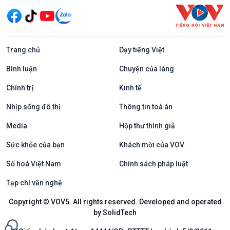
Trang chủ
Dạy tiếng Việt
Bình luận
Chuyện của làng
Chính trị
Kinh tế
Nhịp sống đô thị
Thông tin toà án
Media
Hộp thư thính giả
Sức khỏe của bạn
Khách mời của VOV
Số hoá Việt Nam
Chính sách pháp luật
Tạp chí văn nghệ
Copyright © VOV5. All rights reserved. Developed and operated
by SolidTech