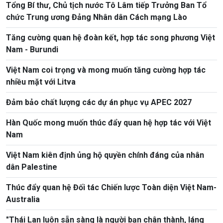
Tổng Bí thư, Chủ tịch nước Tô Lâm tiếp Trưởng Ban Tổ
chức Trung ương Đảng Nhân dân Cách mạng Lào
Tăng cường quan hệ đoàn kết, hợp tác song phương Việt
Nam - Burundi
Việt Nam coi trọng và mong muốn tăng cường hợp tác
nhiều mặt với Litva
Đảm bảo chất lượng các dự án phục vụ APEC 2027
Hàn Quốc mong muốn thúc đẩy quan hệ hợp tác với Việt
Nam
Việt Nam kiên định ủng hộ quyền chính đáng của nhân
dân Palestine
Thúc đẩy quan hệ Đối tác Chiến lược Toàn diện Việt Nam-
Australia
"Thái Lan luôn sẵn sàng là người bạn chân thành, láng