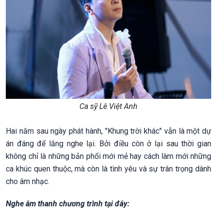
Ca sỹ Lê Việt Anh
Hai năm sau ngày phát hành, "Khung trời khác" vẫn là một dự
án đáng để lắng nghe lại. Bởi điều còn ở lại sau thời gian
không chỉ là những bản phối mới mẻ hay cách làm mới những
ca khúc quen thuộc, mà còn là tình yêu và sự trân trọng dành
cho âm nhạc.
Nghe âm thanh chương trình tại đây: