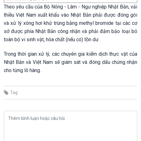
Theo yêu cầu của Bộ Nông - Lâm - Ngư nghiệp Nhật Bản, vải
thiều Việt Nam xuất khẩu vào Nhật Bản phải được đóng gói
và xử lý xông hơi khử trùng bằng methyl bromide tại các cơ
sở được phía Nhật Bản công nhận và phải đảm bảo loại bỏ
toàn bộ vi sinh vật, hóa chất (nếu có) tồn dư.
Trong thời gian xử lý, các chuyên gia kiểm dịch thực vật của
Nhật Bản và Việt Nam sẽ giám sát và đóng dấu chứng nhận
cho từng lô hàng.
Tag: