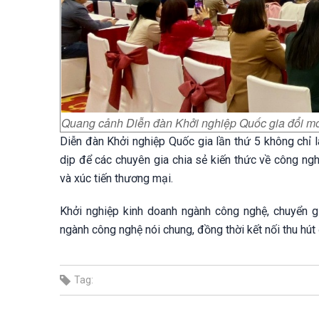
Quang cảnh Diễn đàn Khởi nghiệp Quốc gia đổi mới
Diễn đàn Khởi nghiệp Quốc gia lần thứ 5 không chỉ l
dịp để các chuyên gia chia sẻ kiến thức về công ngh
và xúc tiến thương mại.
Khởi nghiệp kinh doanh ngành công nghệ, chuyển g
ngành công nghệ nói chung, đồng thời kết nối thu hút
Tag: