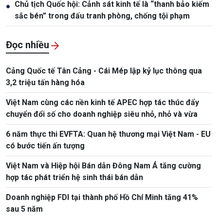
Chủ tịch Quốc hội: Cảnh sát kinh tế là “thanh bảo kiếm
●
sắc bén” trong đấu tranh phòng, chống tội phạm
Đọc nhiều
Cảng Quốc tế Tân Cảng - Cái Mép lập kỷ lục thông qua
3,2 triệu tấn hàng hóa
Việt Nam cùng các nền kinh tế APEC hợp tác thúc đẩy
chuyển đổi số cho doanh nghiệp siêu nhỏ, nhỏ và vừa
6 năm thực thi EVFTA: Quan hệ thương mại Việt Nam - EU
có bước tiến ấn tượng
Việt Nam và Hiệp hội Bán dẫn Đông Nam Á tăng cường
hợp tác phát triển hệ sinh thái bán dẫn
Doanh nghiệp FDI tại thành phố Hồ Chí Minh tăng 41%
sau 5 năm