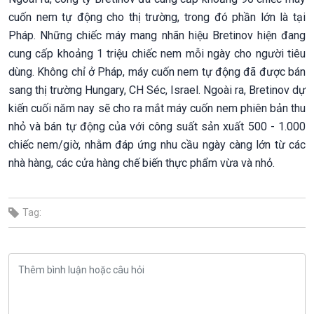
cuốn nem tự động cho thị trường, trong đó phần lớn là tại
Pháp. Những chiếc máy mang nhãn hiệu Bretinov hiện đang
cung cấp khoảng 1 triệu chiếc nem mỗi ngày cho người tiêu
dùng. Không chỉ ở Pháp, máy cuốn nem tự động đã được bán
sang thị trường Hungary, CH Séc, Israel. Ngoài ra, Bretinov dự
kiến cuối năm nay sẽ cho ra mắt máy cuốn nem phiên bản thu
nhỏ và bán tự động của với công suất sản xuất 500 - 1.000
chiếc nem/giờ, nhằm đáp ứng nhu cầu ngày càng lớn từ các
nhà hàng, các cửa hàng chế biến thực phẩm vừa và nhỏ.
Tag: