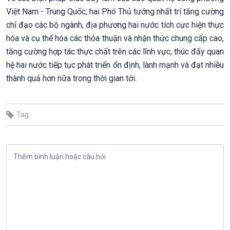
Việt Nam - Trung Quốc, hai Phó Thủ tướng nhất trí tăng cường
chỉ đạo các bộ ngành, địa phương hai nước tích cực hiện thực
hóa và cụ thể hóa các thỏa thuận và nhận thức chung cấp cao,
tăng cường hợp tác thực chất trên các lĩnh vực, thúc đẩy quan
hệ hai nước tiếp tục phát triển ổn định, lành mạnh và đạt nhiều
thành quả hơn nữa trong thời gian tới.
Tag: