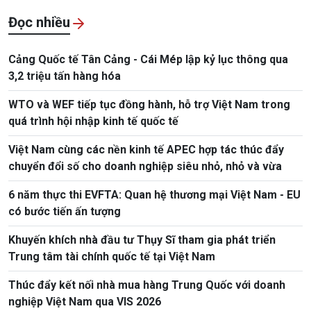
Đọc nhiều
Cảng Quốc tế Tân Cảng - Cái Mép lập kỷ lục thông qua
3,2 triệu tấn hàng hóa
WTO và WEF tiếp tục đồng hành, hỗ trợ Việt Nam trong
quá trình hội nhập kinh tế quốc tế
Việt Nam cùng các nền kinh tế APEC hợp tác thúc đẩy
chuyển đổi số cho doanh nghiệp siêu nhỏ, nhỏ và vừa
6 năm thực thi EVFTA: Quan hệ thương mại Việt Nam - EU
có bước tiến ấn tượng
Khuyến khích nhà đầu tư Thụy Sĩ tham gia phát triển
Trung tâm tài chính quốc tế tại Việt Nam
Thúc đẩy kết nối nhà mua hàng Trung Quốc với doanh
nghiệp Việt Nam qua VIS 2026