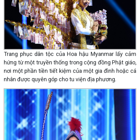
Trang phục dân tộc của Hoa hậu Myanmar lấy cảm
hứng từ một truyền thống trong cộng đồng Phật giáo,
nơi một phần tiền tiết kiệm của một gia đình hoặc cá
nhân được quyên góp cho tu viện địa phương.