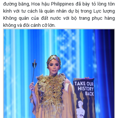
đường băng, Hoa hậu Philippines đã bày tỏ lòng tôn
kính với tư cách là quân nhân dự bị trong Lực lượng
Không quân của đất nước với bộ trang phục hàng
không và đôi cánh cỡ lớn.