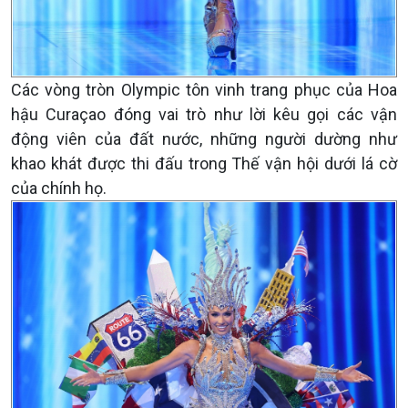
Các vòng tròn Olympic tôn vinh trang phục của Hoa
hậu Curaçao đóng vai trò như lời kêu gọi các vận
động viên của đất nước, những người dường như
khao khát được thi đấu trong Thế vận hội dưới lá cờ
của chính họ.