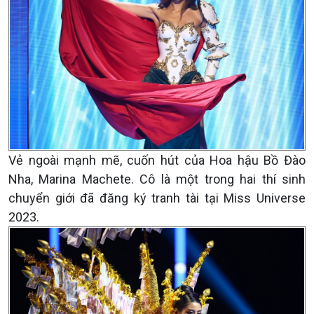
Vẻ ngoài mạnh mẽ, cuốn hút của Hoa hậu Bồ Đào
Nha, Marina Machete. Cô là một trong hai thí sinh
chuyển giới đã đăng ký tranh tài tại Miss Universe
2023.