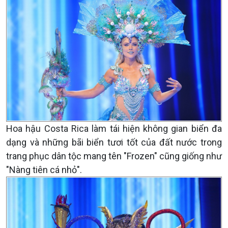
Hoa hậu Costa Rica làm tái hiện không gian biển đa
dạng và những bãi biển tươi tốt của đất nước trong
trang phục dân tộc mang tên "Frozen" cũng giống như
"Nàng tiên cá nhỏ".