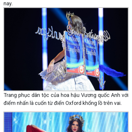
nay.
Trang phục dân tộc của hoa hậu Vương quốc Anh với
điểm nhấn là cuốn từ điển Oxford khổng lồ trên vai.