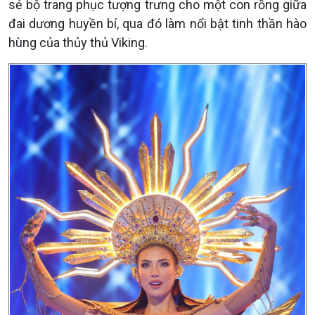
sẻ bộ trang phục tượng trưng cho một con rồng giữa
đai dương huyền bí, qua đó làm nổi bật tinh thần hào
hùng của thủy thủ Viking.