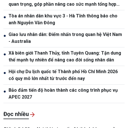
quan trọng, góp phần nâng cao sức mạnh tổng hợp
quốc gia
Tòa án nhân dân khu vực 3 - Hà Tĩnh thông báo cho
●
anh Nguyễn Văn Đông
Giao lưu nhân dân: Điểm nhấn trong quan hệ Việt Nam
●
- Australia
Xã biên giới Thanh Thủy, tỉnh Tuyên Quang: Tận dung
●
thế mạnh tự nhiên để nâng cao đời sống nhân dân
Hội chợ Du lịch quốc tế Thành phố Hồ Chí Minh 2026
●
có quy mô lớn nhất từ trước đến nay
Bảo đảm tiến độ hoàn thành các công trình phục vụ
●
APEC 2027
Đọc nhiều