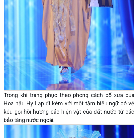
Trong khi trang phục theo phong cách cổ xưa của
Hoa hậu Hy Lạp đi kèm với một tấm biểu ngữ có vẻ
kêu gọi hồi hương các hiện vật của đất nước từ các
bảo tàng nước ngoài.