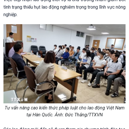
tình trạng thiếu hụt lao động nghiêm trọng trong lĩnh vực nông
nghiệp.
Tư vấn nâng cao kiến thức pháp luật cho lao động Việt Nam
tại Hàn Quốc. Ảnh: Đức Thắng/TTXVN