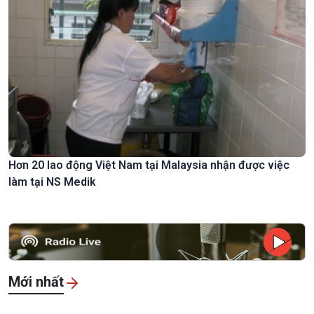
Hơn 20 lao động Việt Nam tại Malaysia nhận được việc
làm tại NS Medik
Mới nhất