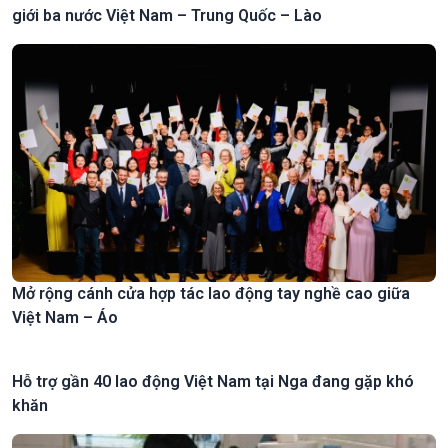
giới ba nước Việt Nam – Trung Quốc – Lào
Mở rộng cánh cửa hợp tác lao động tay nghề cao giữa
Việt Nam – Áo
Hỗ trợ gần 40 lao động Việt Nam tại Nga đang gặp khó
khăn